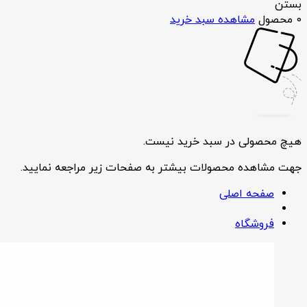
بستن
0 محصول
مشاهده سبد خرید
هیچ محصولی در سبد خرید نیست.
جهت مشاهده محصولات بیشتر به صفحات زیر مراجعه نمایید.
صفحه اصلی
فروشگاه