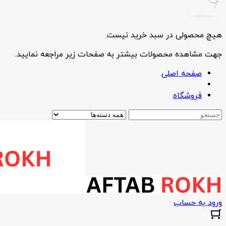
هیچ محصولی در سبد خرید نیست.
جهت مشاهده محصولات بیشتر به صفحات زیر مراجعه نمایید.
صفحه اصلی
فروشگاه
ورود به حساب