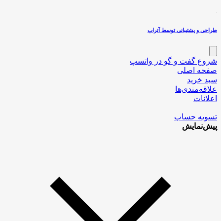
طراحی و پشتیبانی توسط آتراپ
شروع گفت و گو در واتسپ
صفحه اصلی
سبد خرید
علاقه‌مندی‌ها
اعلانات
تسویه حساب
پیش‌نمایش