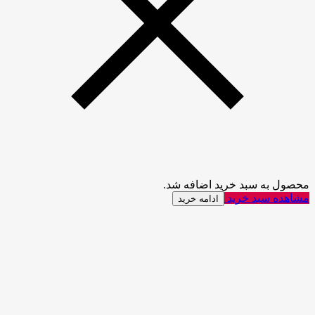
محصول به سبد خرید اضافه شد.
مشاهده سبد خرید
ادامه خرید