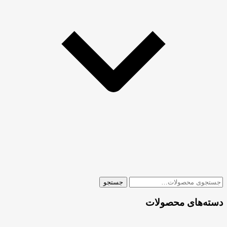
جستجو
جستجو
برای:
دسته‌های محصولات