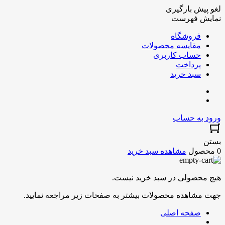
لغو پیش بارگیری
نمایش فهرست
فروشگاه
مقایسه محصولات
حساب کاربری
پرداخت
سبد خرید
ورود به حساب
بستن
0 محصول
مشاهده سبد خرید
هیچ محصولی در سبد خرید نیست.
جهت مشاهده محصولات بیشتر به صفحات زیر مراجعه نمایید.
صفحه اصلی