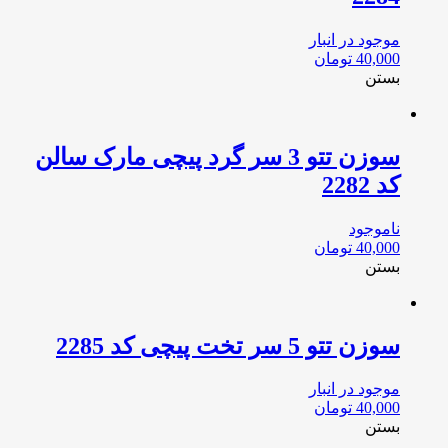
موجود در انبار
40,000
تومان
بستن
سوزن تتو 3 سر گرد پیچی مارک سالن
کد 2282
ناموجود
40,000
تومان
بستن
سوزن تتو 5 سر تخت پیچی کد 2285
موجود در انبار
40,000
تومان
بستن