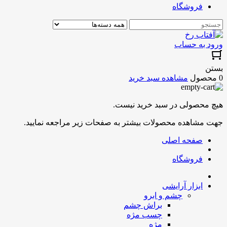
فروشگاه
ورود به حساب
بستن
0 محصول
مشاهده سبد خرید
هیچ محصولی در سبد خرید نیست.
جهت مشاهده محصولات بیشتر به صفحات زیر مراجعه نمایید.
صفحه اصلی
فروشگاه
ابزار آرایشی
چشم و ابرو
براش چشم
چسب مژه
مژه