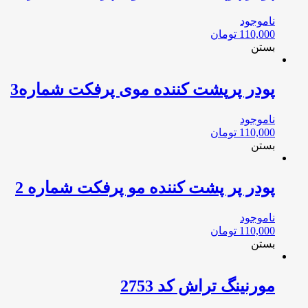
ناموجود
110,000
تومان
بستن
پودر پرپشت کننده موی پرفکت شماره3
ناموجود
110,000
تومان
بستن
پودر پر پشت کننده مو پرفکت شماره 2
ناموجود
110,000
تومان
بستن
مورنینگ تراش کد 2753