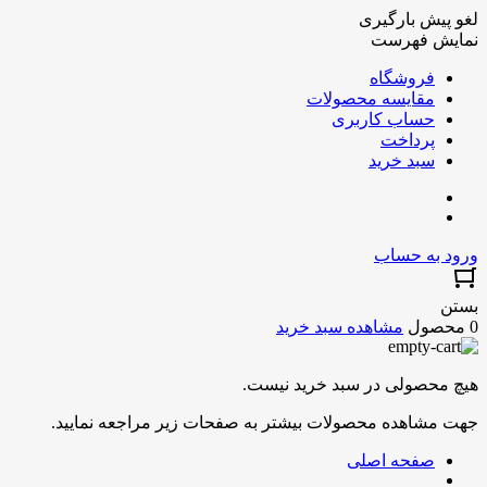
لغو پیش بارگیری
نمایش فهرست
فروشگاه
مقایسه محصولات
حساب کاربری
پرداخت
سبد خرید
ورود به حساب
بستن
0 محصول
مشاهده سبد خرید
هیچ محصولی در سبد خرید نیست.
جهت مشاهده محصولات بیشتر به صفحات زیر مراجعه نمایید.
صفحه اصلی