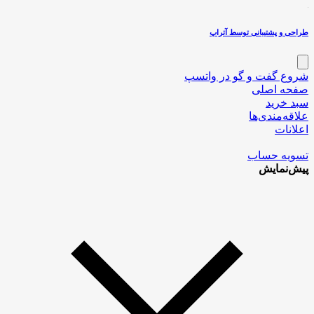
طراحی و پشتیبانی توسط آتراپ
شروع گفت و گو در واتسپ
صفحه اصلی
سبد خرید
علاقه‌مندی‌ها
اعلانات
تسویه حساب
پیش‌نمایش