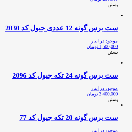
بستن
ست برس گونه 12 عددی جیول کد 2030
موجود در انبار
1,500,000
تومان
بستن
ست برس گونه 24 تکه جیول کد 2096
موجود در انبار
3,400,000
تومان
بستن
ست برس گونه 20 تکه جیول کد 77
موجود در انبار