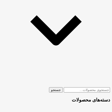
جستجو
جستجو
برای:
دسته‌های محصولات