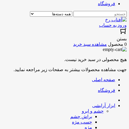
فروشگاه
ورود به حساب
بستن
0 محصول
مشاهده سبد خرید
هیچ محصولی در سبد خرید نیست.
جهت مشاهده محصولات بیشتر به صفحات زیر مراجعه نمایید.
صفحه اصلی
فروشگاه
ابزار آرایشی
چشم و ابرو
براش چشم
چسب مژه
مژه