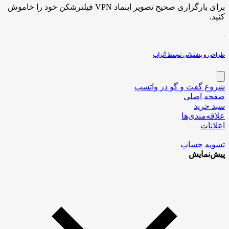
برای بارگزاری صحیح تصویر اینماد VPN فیلترشکن خود را خاموش
کنید.
طراحی و پشتیبانی توسط آتراپ
شروع گفت و گو در واتسپ
صفحه اصلی
سبد خرید
علاقه‌مندی‌ها
اعلانات
تسویه حساب
پیش‌نمایش