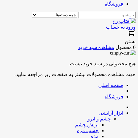
فروشگاه
ورود به حساب
بستن
0 محصول
مشاهده سبد خرید
هیچ محصولی در سبد خرید نیست.
جهت مشاهده محصولات بیشتر به صفحات زیر مراجعه نمایید.
صفحه اصلی
فروشگاه
ابزار آرایشی
چشم و ابرو
براش چشم
چسب مژه
مژه