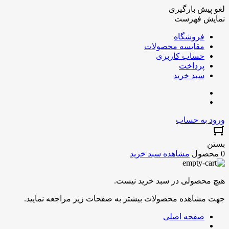
لغو پیش بارگیری
نمایش فهرست
فروشگاه
مقایسه محصولات
حساب کاربری
پرداخت
سبد خرید
ورود به حساب
بستن
0 محصول
مشاهده سبد خرید
هیچ محصولی در سبد خرید نیست.
جهت مشاهده محصولات بیشتر به صفحات زیر مراجعه نمایید.
صفحه اصلی