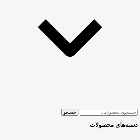
جستجو
جستجو
برای:
دسته‌های محصولات