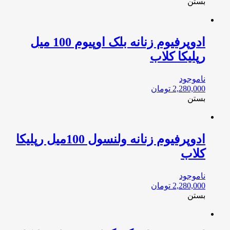
بستن
ادوپرفیوم زنانه بلک اوپیوم 100 میل
رپلیکا کلاب
ناموجود
2,280,000
تومان
بستن
ادوپرفیوم زنانه ولنسول 100‌‌میل رپلیکا
کلاب
ناموجود
2,280,000
تومان
بستن