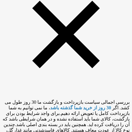
بررسی اجمالی سیاست بازپرداخت و بازگشت ما 30 روز طول می
کشد. اگر
30 روز از خرید شما گذشته باشد
، ما نمی توانیم به شما
بازپرداخت کامل یا تعویض ارائه دهیم.برای واجد شرایط بودن برای
بازگشت، کالای شما باید استفاده نشده و در همان شرایطی باشد که
آن را دریافت کرده اید. همچنین باید در بسته بندی اصلی باشد.چندین
نوع کالا از عودت معاف هستند. کالاهای فاسدشدنی مانند غذا، گل،