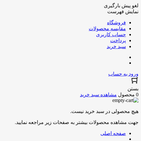
لغو پیش بارگیری
نمایش فهرست
فروشگاه
مقایسه محصولات
حساب کاربری
پرداخت
سبد خرید
ورود به حساب
بستن
0 محصول
مشاهده سبد خرید
هیچ محصولی در سبد خرید نیست.
جهت مشاهده محصولات بیشتر به صفحات زیر مراجعه نمایید.
صفحه اصلی