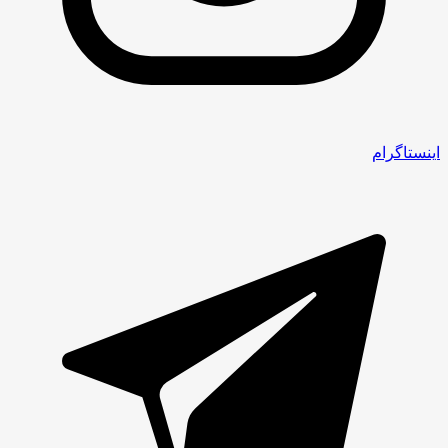
اینستاگرام