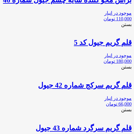
موجود در انبار
110,000
تومان
بستن
قلم گریم جیول کد 5
موجود در انبار
180,000
تومان
بستن
قلم گریم سرکج شماره 42 جیول
موجود در انبار
66,000
تومان
بستن
قلم گریم سرگرد شماره 43 جیول