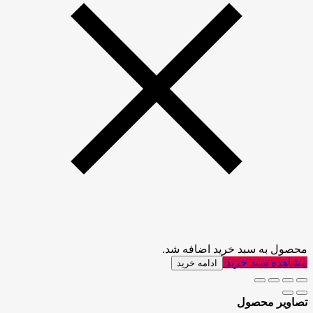
محصول به سبد خرید اضافه شد.
مشاهده سبد خرید
ادامه خرید
تصاویر محصول