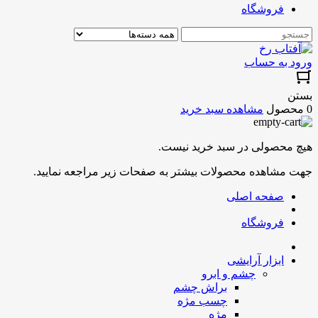
فروشگاه
ورود به حساب
بستن
0 محصول
مشاهده سبد خرید
هیچ محصولی در سبد خرید نیست.
جهت مشاهده محصولات بیشتر به صفحات زیر مراجعه نمایید.
صفحه اصلی
فروشگاه
ابزار آرایشی
چشم و ابرو
براش چشم
چسب مژه
مژه