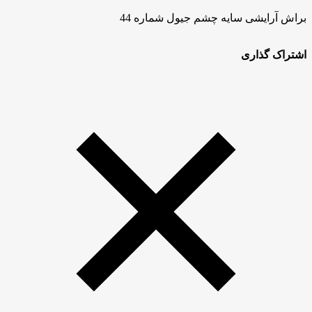
براش آرایشی سایه چشم جیول شماره 44
اشتراک گذاری