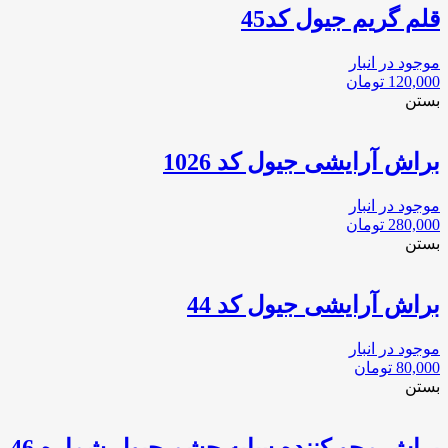
قلم گریم جیول کد45
موجود در انبار
120,000
تومان
بستن
براش آرایشی جیول کد 1026
موجود در انبار
280,000
تومان
بستن
براش آرایشی جیول کد 44
موجود در انبار
80,000
تومان
بستن
براش محو کننده سایه چشم جیول شماره 46