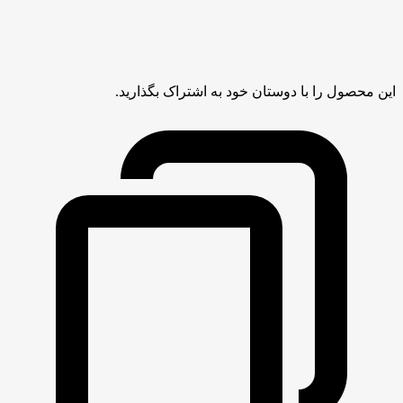
این محصول را با دوستان خود به اشتراک بگذارید.