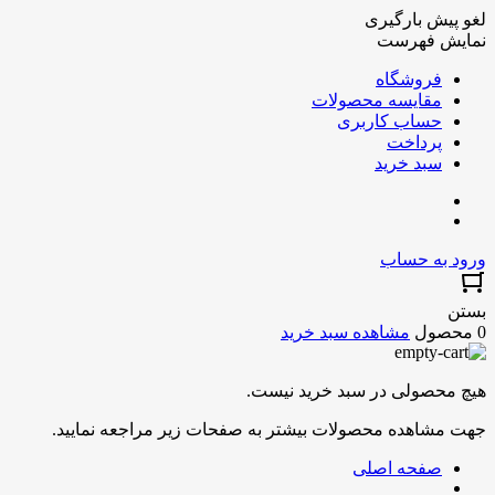
لغو پیش بارگیری
نمایش فهرست
فروشگاه
مقایسه محصولات
حساب کاربری
پرداخت
سبد خرید
ورود به حساب
بستن
0 محصول
مشاهده سبد خرید
هیچ محصولی در سبد خرید نیست.
جهت مشاهده محصولات بیشتر به صفحات زیر مراجعه نمایید.
صفحه اصلی