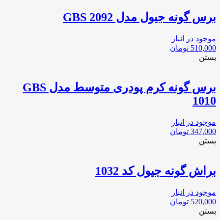
برس گونه جیول مدل 2092 GBS
موجود در انبار
510,000
تومان
بستن
برس گونه کرم پودری متوسط مدل GBS
1010
موجود در انبار
347,000
تومان
بستن
براش گونه جیول کد 1032
موجود در انبار
520,000
تومان
بستن