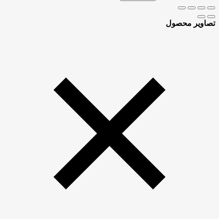
تصاویر محصول