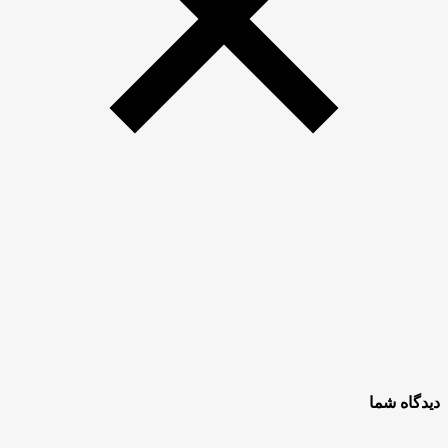
دیدگاه شما