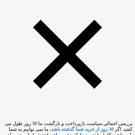
بررسی اجمالی سیاست بازپرداخت و بازگشت ما 30 روز طول می
کشد. اگر
30 روز از خرید شما گذشته باشد
، ما نمی توانیم به شما
بازپرداخت کامل یا تعویض ارائه دهیم.برای واجد شرایط بودن برای