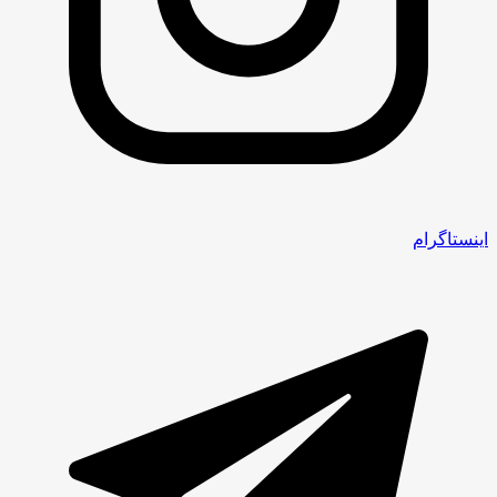
اینستاگرام