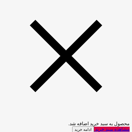
محصول به سبد خرید اضافه شد.
مشاهده سبد خرید
ادامه خرید