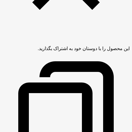
این محصول را با دوستان خود به اشتراک بگذارید.