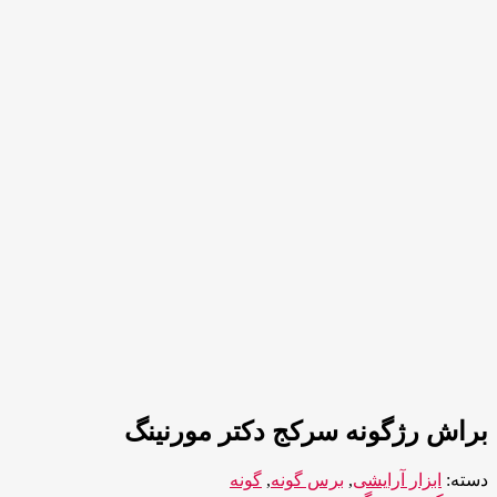
براش رژگونه سرکج دکتر مورنینگ
دسته:
ابزار آرایشی
,
برس گونه
,
گونه