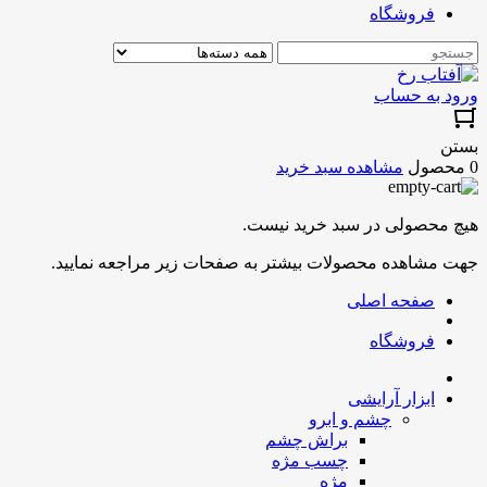
فروشگاه
ورود به حساب
بستن
0 محصول
مشاهده سبد خرید
هیچ محصولی در سبد خرید نیست.
جهت مشاهده محصولات بیشتر به صفحات زیر مراجعه نمایید.
صفحه اصلی
فروشگاه
ابزار آرایشی
چشم و ابرو
براش چشم
چسب مژه
مژه