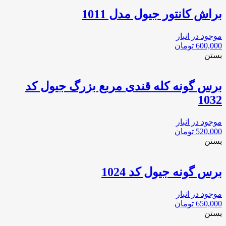
براش کانتور جیول مدل 1011
موجود در انبار
600,000
تومان
بستن
برس گونه کله قندی مربع بزرگ جیول کد
1032
موجود در انبار
520,000
تومان
بستن
برس گونه جیول کد 1024
موجود در انبار
650,000
تومان
بستن