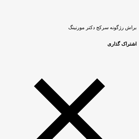
براش رژگونه سرکج دکتر مورنینگ
اشتراک گذاری