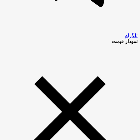
تلگرام
نمودار قیمت