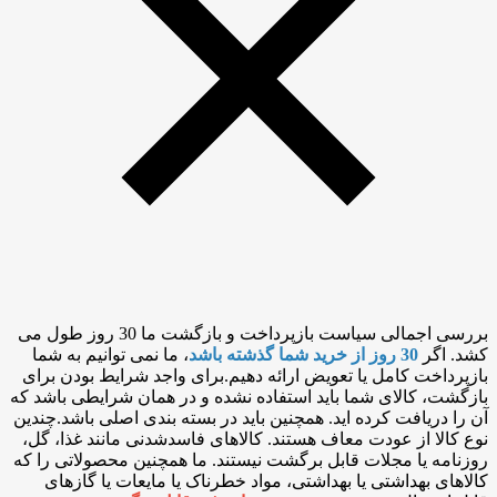
بررسی اجمالی سیاست بازپرداخت و بازگشت ما 30 روز طول می
کشد. اگر
30 روز از خرید شما گذشته باشد
، ما نمی توانیم به شما
بازپرداخت کامل یا تعویض ارائه دهیم.برای واجد شرایط بودن برای
بازگشت، کالای شما باید استفاده نشده و در همان شرایطی باشد که
آن را دریافت کرده اید. همچنین باید در بسته بندی اصلی باشد.چندین
نوع کالا از عودت معاف هستند. کالاهای فاسدشدنی مانند غذا، گل،
روزنامه یا مجلات قابل برگشت نیستند. ما همچنین محصولاتی را که
کالاهای بهداشتی یا بهداشتی، مواد خطرناک یا مایعات یا گازهای