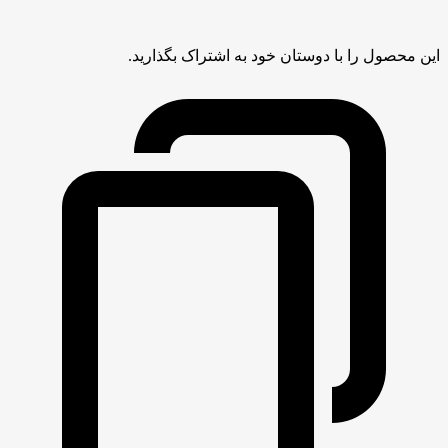
این محصول را با دوستان خود به اشتراک بگذارید.