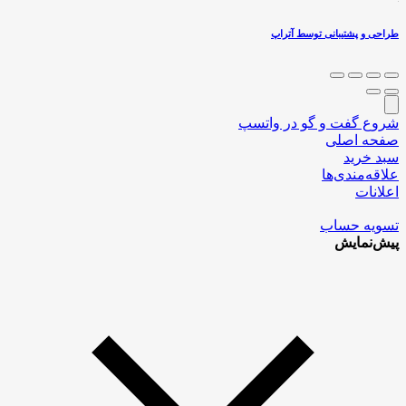
طراحی و پشتیبانی توسط آتراپ
شروع گفت و گو در واتسپ
صفحه اصلی
سبد خرید
علاقه‌مندی‌ها
اعلانات
تسویه حساب
پیش‌نمایش