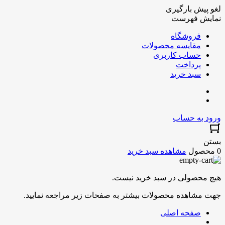
لغو پیش بارگیری
نمایش فهرست
فروشگاه
مقایسه محصولات
حساب کاربری
پرداخت
سبد خرید
ورود به حساب
بستن
0 محصول
مشاهده سبد خرید
هیچ محصولی در سبد خرید نیست.
جهت مشاهده محصولات بیشتر به صفحات زیر مراجعه نمایید.
صفحه اصلی