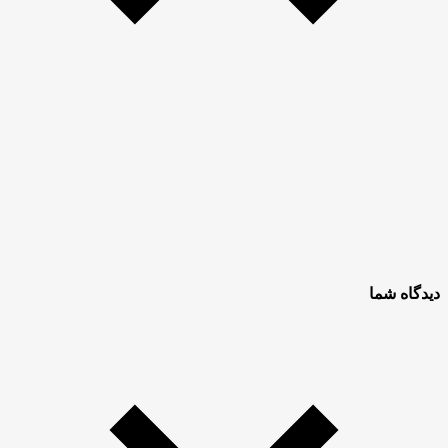
دیدگاه شما