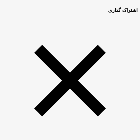
اشتراک گذاری