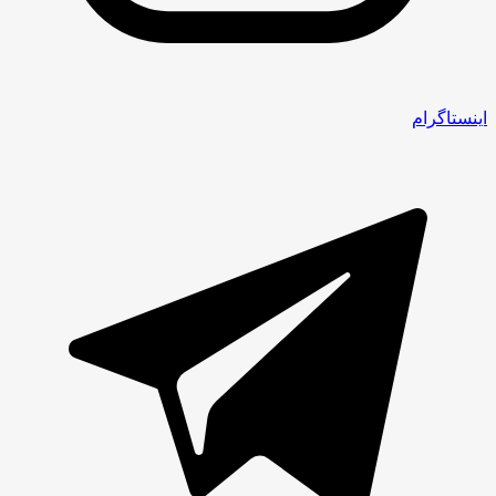
اینستاگرام