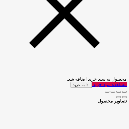
محصول به سبد خرید اضافه شد.
مشاهده سبد خرید
ادامه خرید
تصاویر محصول