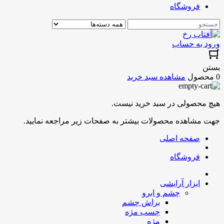
فروشگاه
ورود به حساب
بستن
0 محصول
مشاهده سبد خرید
هیچ محصولی در سبد خرید نیست.
جهت مشاهده محصولات بیشتر به صفحات زیر مراجعه نمایید.
صفحه اصلی
فروشگاه
ابزار آرایشی
چشم و ابرو
براش چشم
چسب مژه
مژه