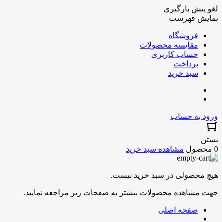
لغو پیش بارگیری
نمایش فهرست
فروشگاه
مقایسه محصولات
حساب کاربری
پرداخت
سبد خرید
ورود به حساب
بستن
0 محصول
مشاهده سبد خرید
هیچ محصولی در سبد خرید نیست.
جهت مشاهده محصولات بیشتر به صفحات زیر مراجعه نمایید.
صفحه اصلی