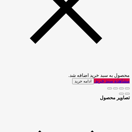
محصول به سبد خرید اضافه شد.
مشاهده سبد خرید
ادامه خرید
تصاویر محصول