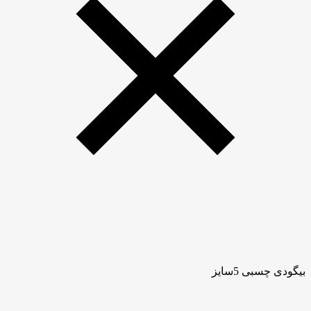
بیگودی چسبی 5سایز