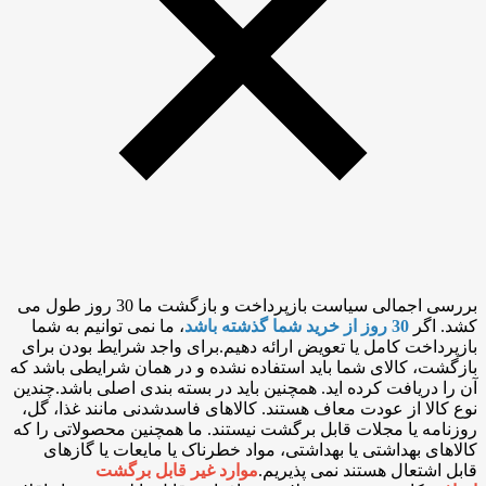
بررسی اجمالی سیاست بازپرداخت و بازگشت ما 30 روز طول می
کشد. اگر
30 روز از خرید شما گذشته باشد
، ما نمی توانیم به شما
بازپرداخت کامل یا تعویض ارائه دهیم.برای واجد شرایط بودن برای
بازگشت، کالای شما باید استفاده نشده و در همان شرایطی باشد که
آن را دریافت کرده اید. همچنین باید در بسته بندی اصلی باشد.چندین
نوع کالا از عودت معاف هستند. کالاهای فاسدشدنی مانند غذا، گل،
روزنامه یا مجلات قابل برگشت نیستند. ما همچنین محصولاتی را که
کالاهای بهداشتی یا بهداشتی، مواد خطرناک یا مایعات یا گازهای
قابل اشتعال هستند نمی پذیریم.
موارد غیر قابل برگشت