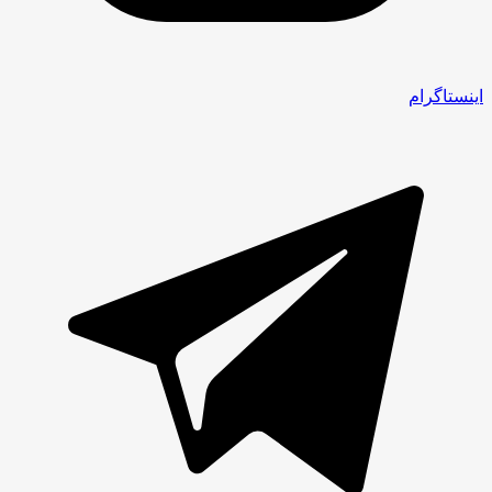
اینستاگرام