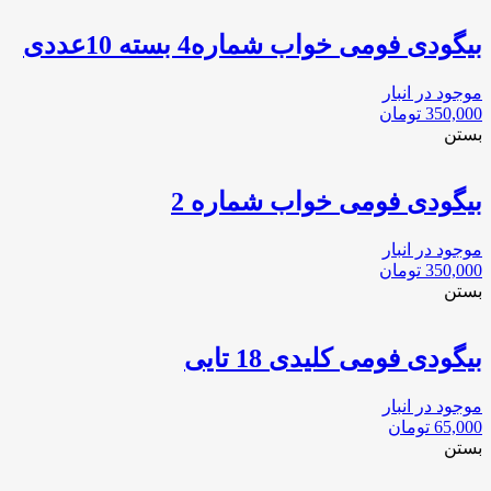
بیگودی فومی خواب شماره4 بسته 10عددی
موجود در انبار
350,000
تومان
بستن
بیگودی فومی خواب شماره 2
موجود در انبار
350,000
تومان
بستن
بیگودی فومی کلیدی 18 تایی
موجود در انبار
65,000
تومان
بستن