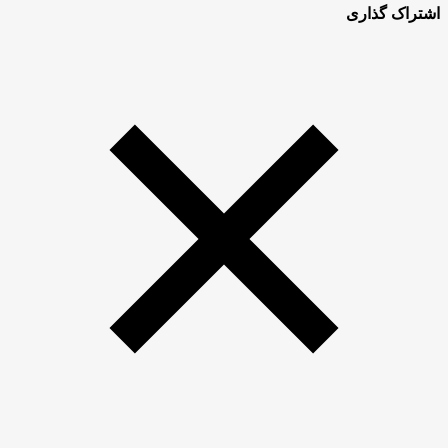
اشتراک گذاری