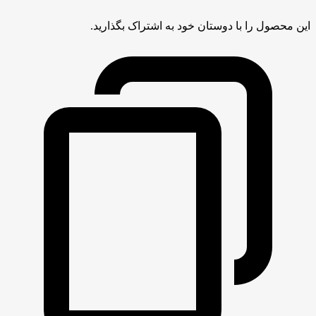
این محصول را با دوستان خود به اشتراک بگذارید.