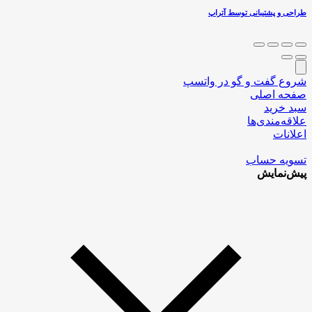
طراحی و پشتیبانی توسط آتراپ
شروع گفت و گو در واتسپ
صفحه اصلی
سبد خرید
علاقه‌مندی‌ها
اعلانات
تسویه حساب
پیش‌نمایش