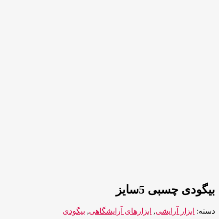
بیگودی چسبی 5سایز
دسته:
ابزار آرایشی
,
ابزارهای آرایشگاهی
,
بیگودی