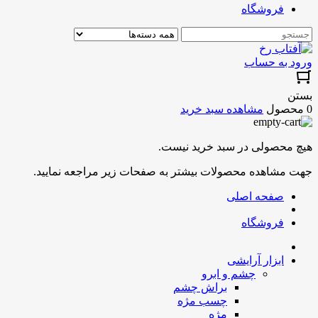
فروشگاه
ورود به حساب
بستن
0 محصول
مشاهده سبد خرید
هیچ محصولی در سبد خرید نیست.
جهت مشاهده محصولات بیشتر به صفحات زیر مراجعه نمایید.
صفحه اصلی
فروشگاه
ابزار آرایشی
چشم و ابرو
براش چشم
چسب مژه
مژه