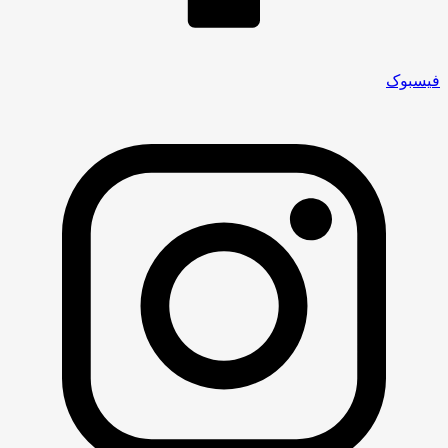
فیسبوک