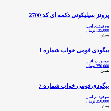
پروتز سیلیکونی دکمه ای کد 2700
موجود در انبار
135,000
تومان
بستن
بیگودی فومی خواب شماره 1
موجود در انبار
350,000
تومان
بستن
بیگودی فومی خواب شماره 7
موجود در انبار
350,000
تومان
بستن