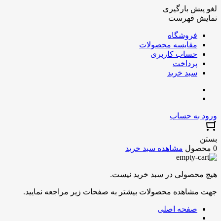
لغو پیش بارگیری
نمایش فهرست
فروشگاه
مقایسه محصولات
حساب کاربری
پرداخت
سبد خرید
ورود به حساب
بستن
0 محصول
مشاهده سبد خرید
هیچ محصولی در سبد خرید نیست.
جهت مشاهده محصولات بیشتر به صفحات زیر مراجعه نمایید.
صفحه اصلی