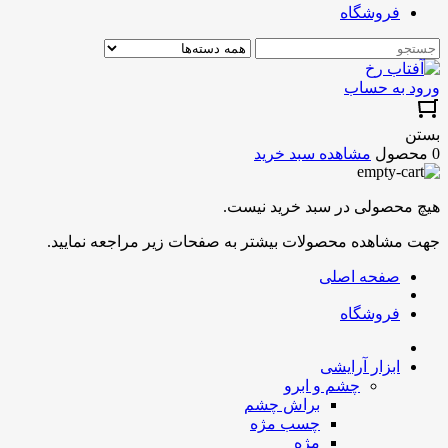
فروشگاه
ورود به حساب
بستن
0 محصول
مشاهده سبد خرید
هیچ محصولی در سبد خرید نیست.
جهت مشاهده محصولات بیشتر به صفحات زیر مراجعه نمایید.
صفحه اصلی
فروشگاه
ابزار آرایشی
چشم و ابرو
براش چشم
چسب مژه
مژه