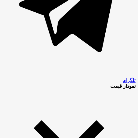
تلگرام
نمودار قیمت