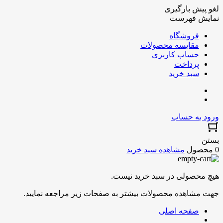
لغو پیش بارگیری
نمایش فهرست
فروشگاه
مقایسه محصولات
حساب کاربری
پرداخت
سبد خرید
ورود به حساب
بستن
0 محصول
مشاهده سبد خرید
هیچ محصولی در سبد خرید نیست.
جهت مشاهده محصولات بیشتر به صفحات زیر مراجعه نمایید.
صفحه اصلی