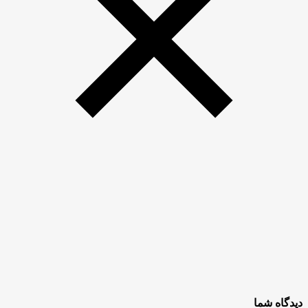
دیدگاه شما