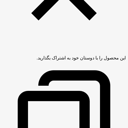
این محصول را با دوستان خود به اشتراک بگذارید.