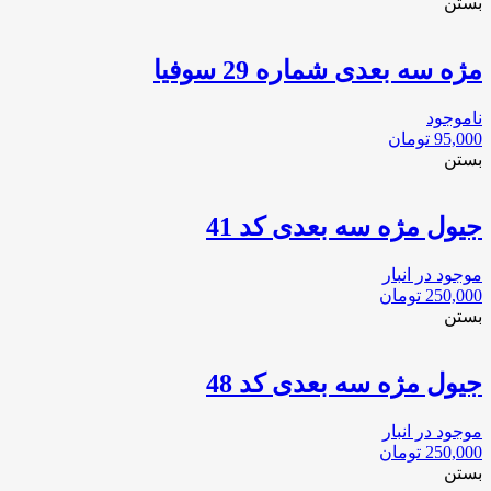
بستن
مژه سه بعدی شماره 29 سوفیا
ناموجود
95,000
تومان
بستن
جیول مژه سه بعدی کد 41
موجود در انبار
250,000
تومان
بستن
جیول مژه سه بعدی کد 48
موجود در انبار
250,000
تومان
بستن