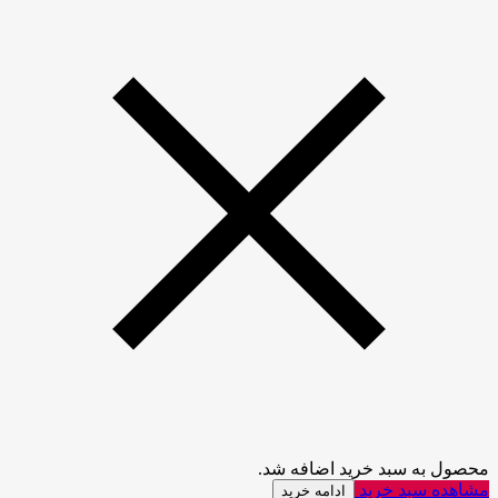
محصول به سبد خرید اضافه شد.
مشاهده سبد خرید
ادامه خرید