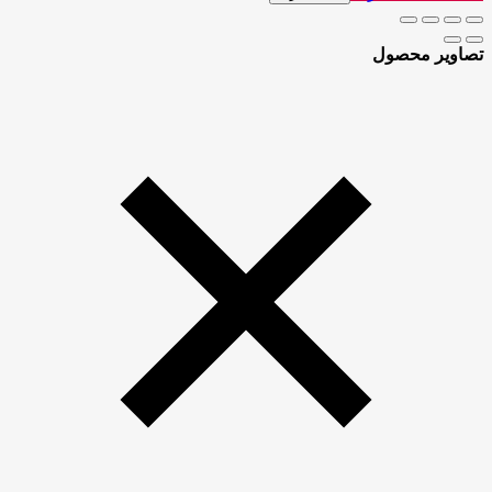
تصاویر محصول