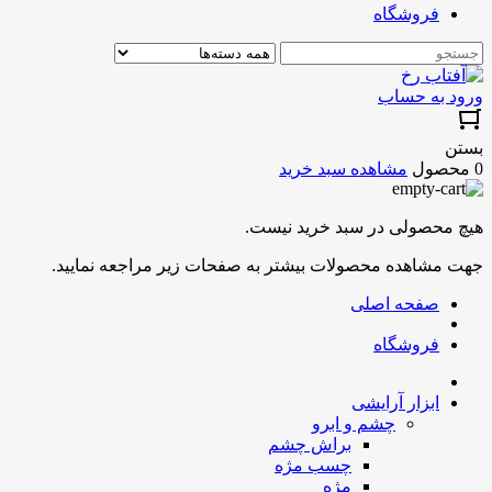
فروشگاه
ورود به حساب
بستن
0 محصول
مشاهده سبد خرید
هیچ محصولی در سبد خرید نیست.
جهت مشاهده محصولات بیشتر به صفحات زیر مراجعه نمایید.
صفحه اصلی
فروشگاه
ابزار آرایشی
چشم و ابرو
براش چشم
چسب مژه
مژه