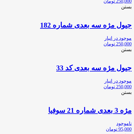
250,000
تومان
بستن
جیول مژه سه بعدی شماره 182
موجود در انبار
250,000
تومان
بستن
جیول مژه سه بعدی کد 33
موجود در انبار
250,000
تومان
بستن
مژه 3 بعدی شماره 21 سوفیا
ناموجود
95,000
تومان