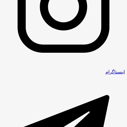
اینستاگرام