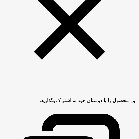
این محصول را با دوستان خود به اشتراک بگذارید.