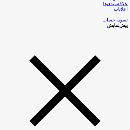
علاقه‌مندی‌ها
اعلانات
تسویه حساب
پیش‌نمایش