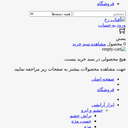
فروشگاه
ورود به حساب
بستن
0 محصول
مشاهده سبد خرید
هیچ محصولی در سبد خرید نیست.
جهت مشاهده محصولات بیشتر به صفحات زیر مراجعه نمایید.
صفحه اصلی
فروشگاه
ابزار آرایشی
چشم و ابرو
براش چشم
چسب مژه
مژه