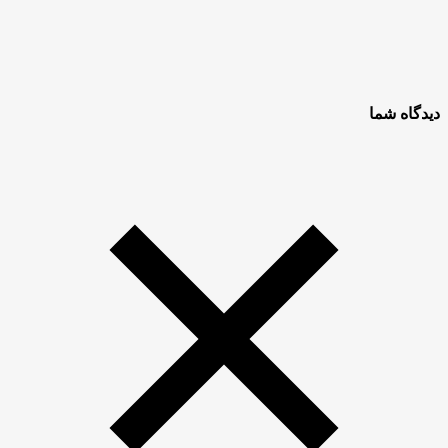
دیدگاه شما