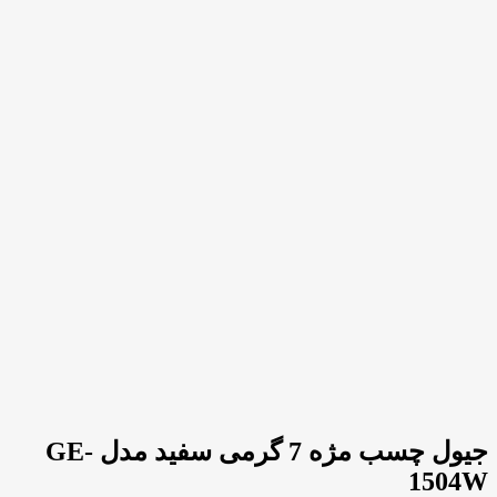
جیول چسب مژه 7 گرمی سفید مدل GE-
1504W