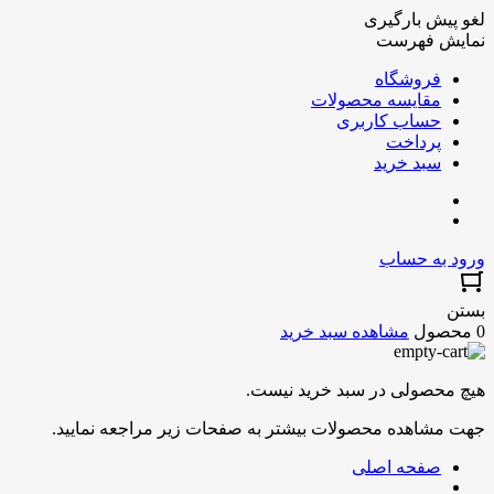
لغو پیش بارگیری
نمایش فهرست
فروشگاه
مقایسه محصولات
حساب کاربری
پرداخت
سبد خرید
ورود به حساب
بستن
0 محصول
مشاهده سبد خرید
هیچ محصولی در سبد خرید نیست.
جهت مشاهده محصولات بیشتر به صفحات زیر مراجعه نمایید.
صفحه اصلی