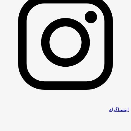
اینستاگرام