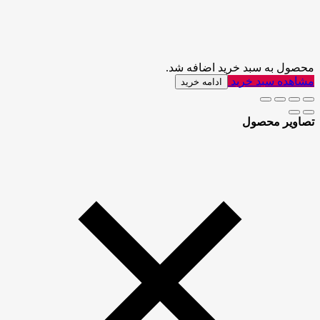
محصول به سبد خرید اضافه شد.
مشاهده سبد خرید
ادامه خرید
تصاویر محصول