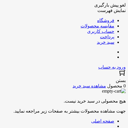
لغو پیش بارگیری
نمایش فهرست
فروشگاه
مقایسه محصولات
حساب کاربری
پرداخت
سبد خرید
ورود به حساب
بستن
0 محصول
مشاهده سبد خرید
هیچ محصولی در سبد خرید نیست.
جهت مشاهده محصولات بیشتر به صفحات زیر مراجعه نمایید.
صفحه اصلی