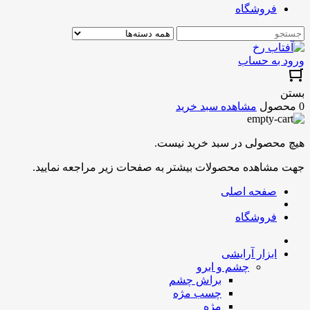
فروشگاه
ورود به حساب
بستن
0 محصول
مشاهده سبد خرید
هیچ محصولی در سبد خرید نیست.
جهت مشاهده محصولات بیشتر به صفحات زیر مراجعه نمایید.
صفحه اصلی
فروشگاه
ابزار آرایشی
چشم و ابرو
براش چشم
چسب مژه
مژه