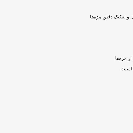
 و تفکیک دقیق مژه‌ها
ز مژه‌ها
ساسیت