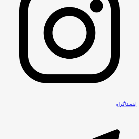
اینستاگرام