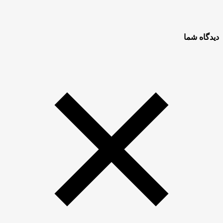
دیدگاه شما