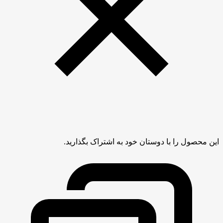
این محصول را با دوستان خود به اشتراک بگذارید.