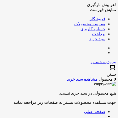
لغو پیش بارگیری
نمایش فهرست
فروشگاه
مقایسه محصولات
حساب کاربری
پرداخت
سبد خرید
ورود به حساب
بستن
0 محصول
مشاهده سبد خرید
هیچ محصولی در سبد خرید نیست.
جهت مشاهده محصولات بیشتر به صفحات زیر مراجعه نمایید.
صفحه اصلی