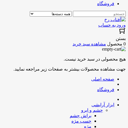
فروشگاه
ورود به حساب
بستن
0 محصول
مشاهده سبد خرید
هیچ محصولی در سبد خرید نیست.
جهت مشاهده محصولات بیشتر به صفحات زیر مراجعه نمایید.
صفحه اصلی
فروشگاه
ابزار آرایشی
چشم و ابرو
براش چشم
چسب مژه
مژه