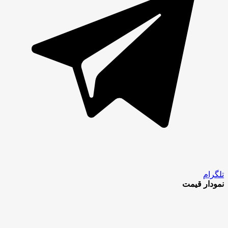
تلگرام
نمودار قیمت