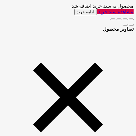
محصول به سبد خرید اضافه شد.
مشاهده سبد خرید
ادامه خرید
تصاویر محصول