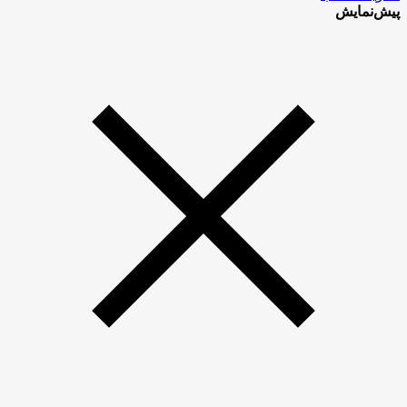
پیش‌نمایش