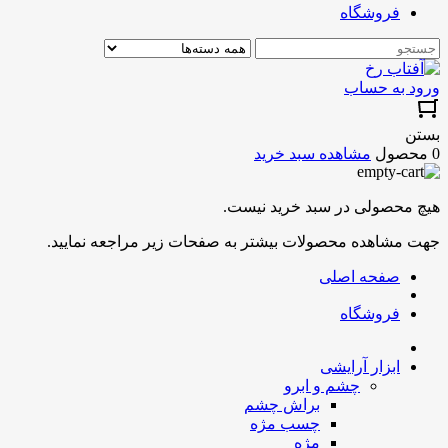
فروشگاه
ورود به حساب
بستن
0 محصول
مشاهده سبد خرید
هیچ محصولی در سبد خرید نیست.
جهت مشاهده محصولات بیشتر به صفحات زیر مراجعه نمایید.
صفحه اصلی
فروشگاه
ابزار آرایشی
چشم و ابرو
براش چشم
چسب مژه
مژه