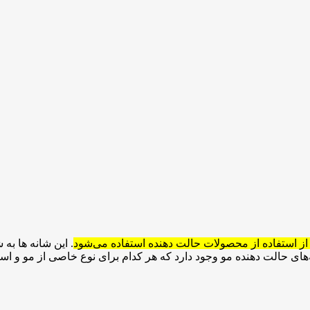
 از استفاده از محصولات حالت دهنده استفاده می‌شود
.
این شانه ها به 
ه‌های حالت دهنده مو وجود دارد که هر کدام برای نوع خاصی از مو و ا