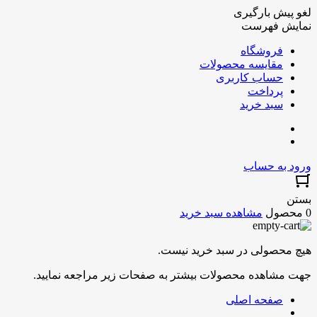
لغو پیش بارگیری
نمایش فهرست
فروشگاه
مقایسه محصولات
حساب کاربری
پرداخت
سبد خرید
ورود به حساب
بستن
0 محصول
مشاهده سبد خرید
هیچ محصولی در سبد خرید نیست.
جهت مشاهده محصولات بیشتر به صفحات زیر مراجعه نمایید.
صفحه اصلی