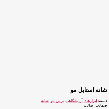
شانه استایل مو
دسته:
ابزارهای آرایشگاهی
,
برس مو
,
شانه
ضمانت اصالت