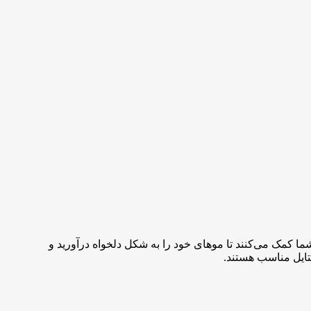
شما کمک می‌کنند تا موهای خود را به شکل دلخواه درآورید و
ستایل مناسب هستند.