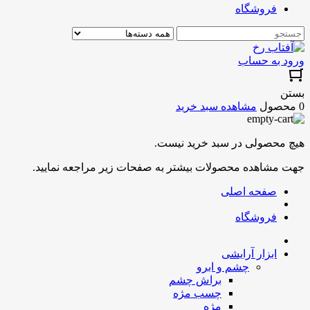
فروشگاه
ورود به حساب
بستن
0 محصول
مشاهده سبد خرید
هیچ محصولی در سبد خرید نیست.
جهت مشاهده محصولات بیشتر به صفحات زیر مراجعه نمایید.
صفحه اصلی
فروشگاه
ابزار آرایشی
چشم و ابرو
براش چشم
چسب مژه
مژه