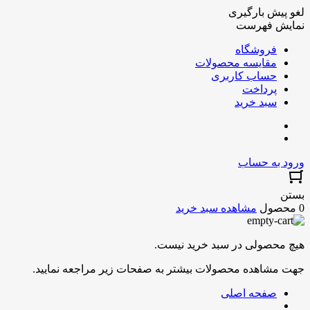
لغو پیش بارگیری
نمایش فهرست
فروشگاه
مقایسه محصولات
حساب کاربری
پرداخت
سبد خرید
ورود به حساب
بستن
0 محصول
مشاهده سبد خرید
هیچ محصولی در سبد خرید نیست.
جهت مشاهده محصولات بیشتر به صفحات زیر مراجعه نمایید.
صفحه اصلی