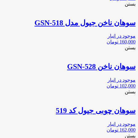
بستن
سوهان ناخن جیول مدل GSN-518
موجود در انبار
160,000
تومان
بستن
سوهان ناخن GSN-528
موجود در انبار
102,000
تومان
بستن
سوهان چوبی جیول کد 519
موجود در انبار
162,000
تومان
بستن