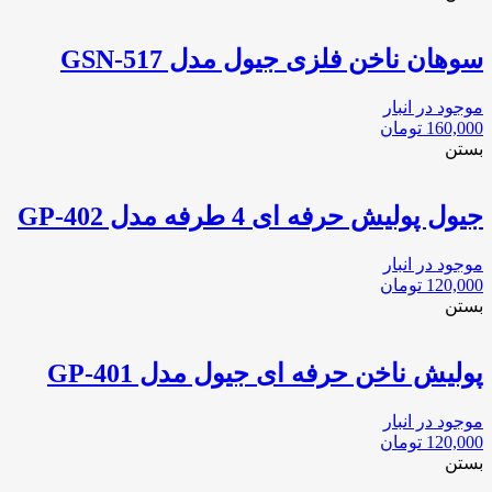
سوهان ناخن فلزی جیول مدل GSN-517
موجود در انبار
160,000
تومان
بستن
جیول پولیش حرفه ای 4 طرفه مدل GP-402
موجود در انبار
120,000
تومان
بستن
پولیش ناخن حرفه ای جیول مدل GP-401
موجود در انبار
120,000
تومان
بستن