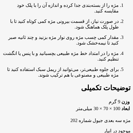
مژه را از بسته‌بندی جدا کرده و اندازه آن را با پلک خود
مقایسه کنید.
در صورت نیاز، از قسمت بیرونی مژه کمی کوتاه کنید تا با
طول پلک هماهنگ شود.
مقدار کمی چسب مژه روی نوار مژه بزنید و چند ثانیه صبر
کنید تا نیمه‌خشک شود.
مژه را در امتداد خط مژه طبیعی بچسبانید و با پنس یا انگشت
تنظیم کنید.
برای جلوه طبیعی‌تر، می‌توانید از ریمل سبک استفاده کنید تا
مژه طبیعی و مصنوعی با هم ترکیب شوند.
توضیحات تکمیلی
وزن
9 گرم
ابعاد
100 × 70 × 30 میلی‌متر
مژه سه بعدی جیول شماره 202
موجود در انبار