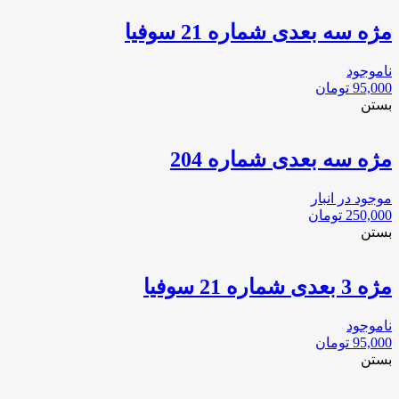
مژه سه بعدی شماره 21 سوفیا
ناموجود
95,000
تومان
بستن
مژه سه بعدی شماره 204
موجود در انبار
250,000
تومان
بستن
مژه 3 بعدی شماره 21 سوفیا
ناموجود
95,000
تومان
بستن