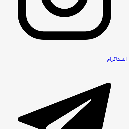
اینستاگرام