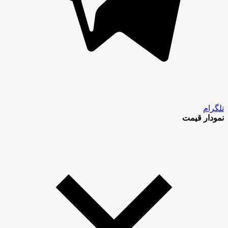
تلگرام
نمودار قیمت