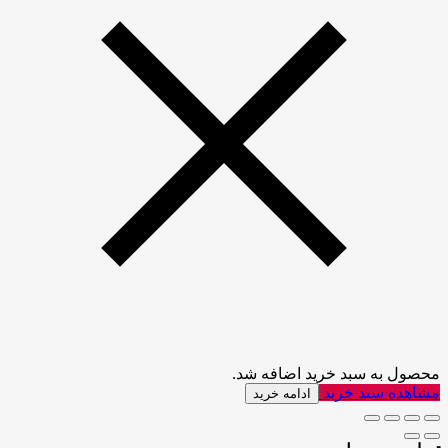
محصول به سبد خرید اضافه شد.
مشاهده سبد خرید
ادامه خرید