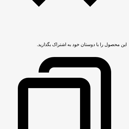
این محصول را با دوستان خود به اشتراک بگذارید.