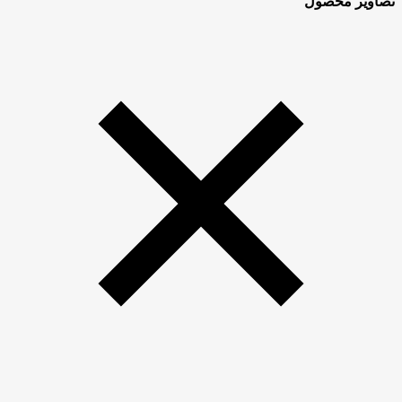
تصاویر محصول