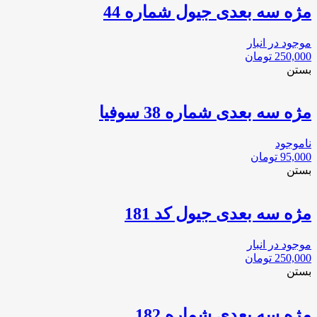
مژه سه بعدی جیول شماره 44
موجود در انبار
250,000
تومان
بستن
مژه سه بعدی شماره 38 سوفیا
ناموجود
95,000
تومان
بستن
مژه سه بعدی جیول کد 181
موجود در انبار
250,000
تومان
بستن
مژه سه بعدی شماره 182