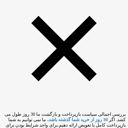
بررسی اجمالی سیاست بازپرداخت و بازگشت ما 30 روز طول می
کشد. اگر
30 روز از خرید شما گذشته باشد
، ما نمی توانیم به شما
بازپرداخت کامل یا تعویض ارائه دهیم.برای واجد شرایط بودن برای