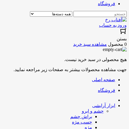
فروشگاه
ورود به حساب
بستن
0 محصول
مشاهده سبد خرید
هیچ محصولی در سبد خرید نیست.
جهت مشاهده محصولات بیشتر به صفحات زیر مراجعه نمایید.
صفحه اصلی
فروشگاه
ابزار آرایشی
چشم و ابرو
براش چشم
چسب مژه
مژه