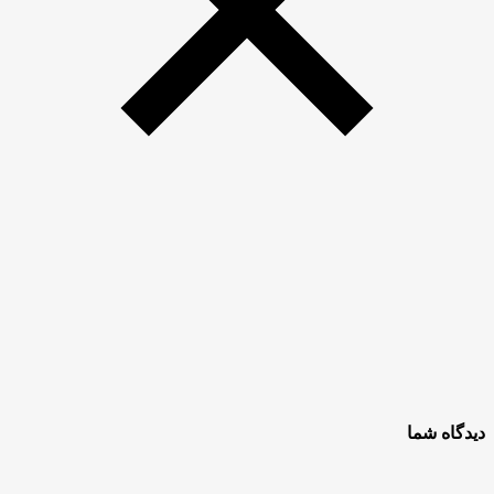
دیدگاه شما