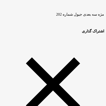
مژه سه بعدی جیول شماره 202
اشتراک گذاری