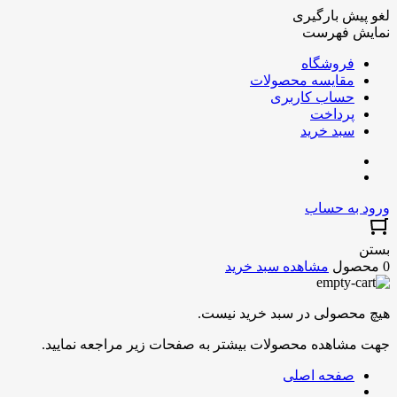
لغو پیش بارگیری
نمایش فهرست
فروشگاه
مقایسه محصولات
حساب کاربری
پرداخت
سبد خرید
ورود به حساب
بستن
0 محصول
مشاهده سبد خرید
هیچ محصولی در سبد خرید نیست.
جهت مشاهده محصولات بیشتر به صفحات زیر مراجعه نمایید.
صفحه اصلی