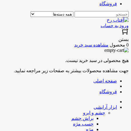
فروشگاه
ورود به حساب
بستن
0 محصول
مشاهده سبد خرید
هیچ محصولی در سبد خرید نیست.
جهت مشاهده محصولات بیشتر به صفحات زیر مراجعه نمایید.
صفحه اصلی
فروشگاه
ابزار آرایشی
چشم و ابرو
براش چشم
چسب مژه
مژه