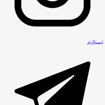
اینستاگرام