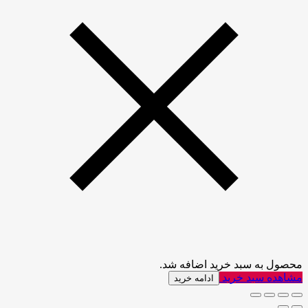
محصول به سبد خرید اضافه شد.
مشاهده سبد خرید
ادامه خرید