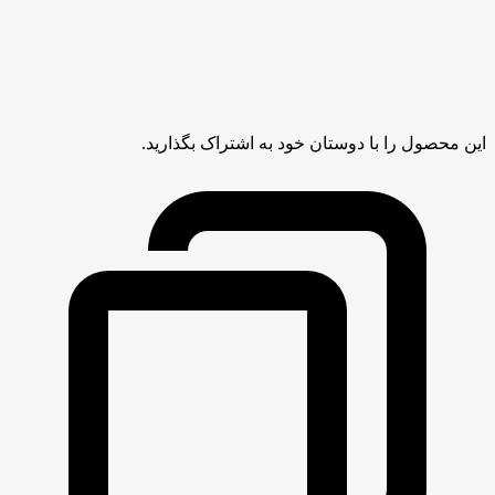
این محصول را با دوستان خود به اشتراک بگذارید.