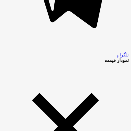
تلگرام
نمودار قیمت