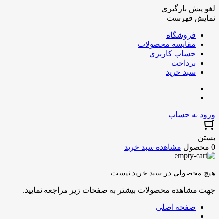
لغو پیش بارگیری
نمایش فهرست
فروشگاه
مقایسه محصولات
حساب کاربری
پرداخت
سبد خرید
ورود به حساب
بستن
0 محصول
مشاهده سبد خرید
هیچ محصولی در سبد خرید نیست.
جهت مشاهده محصولات بیشتر به صفحات زیر مراجعه نمایید.
صفحه اصلی