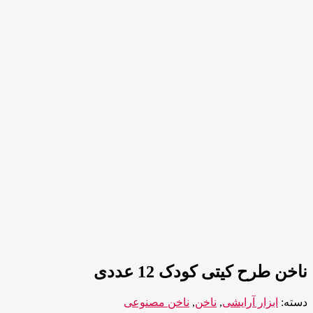
ناخن طرح کیتی کودک 12 عددی
دسته:
ابزار آرایشی
,
ناخن
,
ناخن مصنوعی