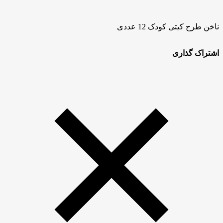
ناخن طرح کیتی کودک 12 عددی
اشتراک گذاری