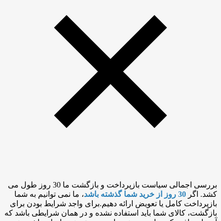
بررسی اجمالی سیاست بازپرداخت و بازگشت ما 30 روز طول می
کشد. اگر
30 روز از خرید شما گذشته باشد
، ما نمی توانیم به شما
بازپرداخت کامل یا تعویض ارائه دهیم.برای واجد شرایط بودن برای
بازگشت، کالای شما باید استفاده نشده و در همان شرایطی باشد که