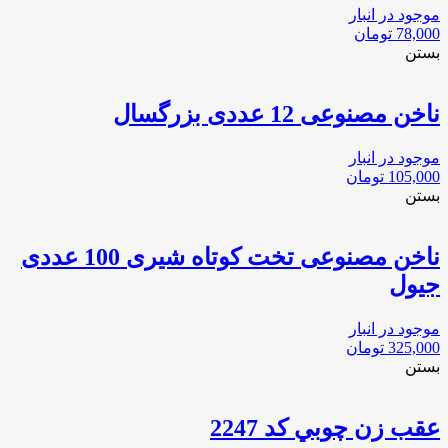
موجود در انبار
78,000
تومان
بستن
ناخن مصنوعی 12 عددی بزرگسال
موجود در انبار
105,000
تومان
بستن
ناخن مصنوعی تخت کوتاه شیری 100 عددی
جیول
موجود در انبار
325,000
تومان
بستن
عقب زن چوبي كد 2247