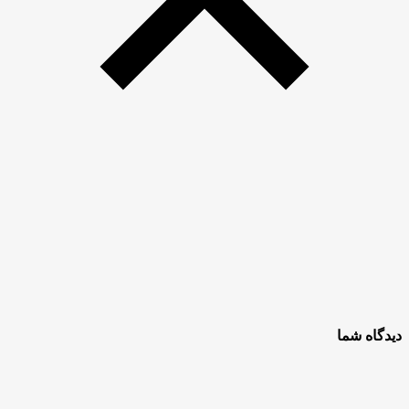
دیدگاه شما