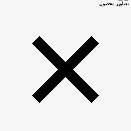
تصاویر محصول