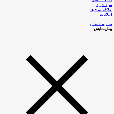
سبد خرید
علاقه‌مندی‌ها
اعلانات
تسویه حساب
پیش‌نمایش