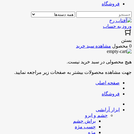
فروشگاه
ورود به حساب
بستن
0 محصول
مشاهده سبد خرید
هیچ محصولی در سبد خرید نیست.
جهت مشاهده محصولات بیشتر به صفحات زیر مراجعه نمایید.
صفحه اصلی
فروشگاه
ابزار آرایشی
چشم و ابرو
براش چشم
چسب مژه
مژه