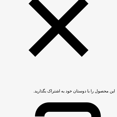
این محصول را با دوستان خود به اشتراک بگذارید.