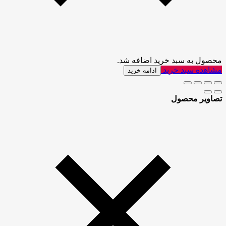
محصول به سبد خرید اضافه شد.
مشاهده سبد خرید
ادامه خرید
تصاویر محصول