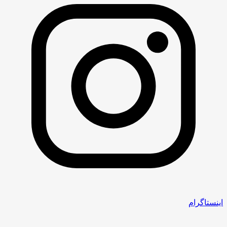
اینستاگرام