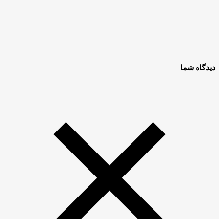
دیدگاه شما