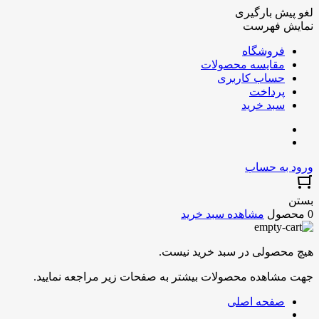
لغو پیش بارگیری
نمایش فهرست
فروشگاه
مقایسه محصولات
حساب کاربری
پرداخت
سبد خرید
ورود به حساب
بستن
0 محصول
مشاهده سبد خرید
هیچ محصولی در سبد خرید نیست.
جهت مشاهده محصولات بیشتر به صفحات زیر مراجعه نمایید.
صفحه اصلی