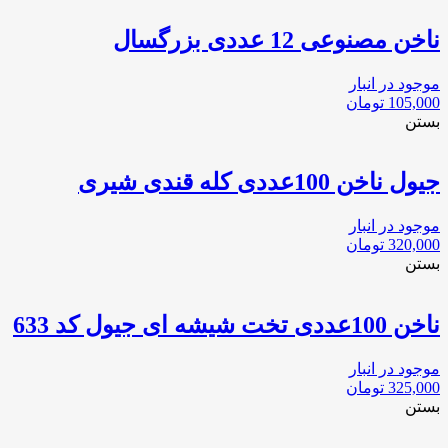
ناخن مصنوعی 12 عددی بزرگسال
موجود در انبار
105,000
تومان
بستن
جیول ناخن 100عددی کله قندی شیری
موجود در انبار
320,000
تومان
بستن
ناخن 100عددی تخت شیشه ای جیول کد 633
موجود در انبار
325,000
تومان
بستن