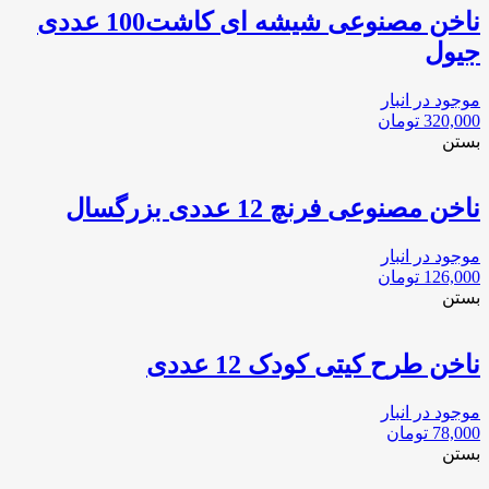
ناخن مصنوعی شیشه ای کاشت100 عددی
جیول
موجود در انبار
320,000
تومان
بستن
ناخن مصنوعی فرنچ 12 عددی بزرگسال
موجود در انبار
126,000
تومان
بستن
ناخن طرح کیتی کودک 12 عددی
موجود در انبار
78,000
تومان
بستن