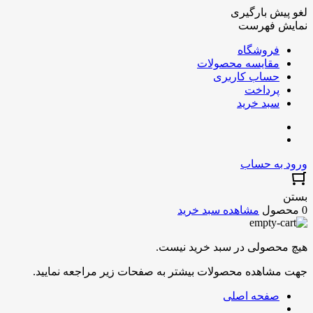
لغو پیش بارگیری
نمایش فهرست
فروشگاه
مقایسه محصولات
حساب کاربری
پرداخت
سبد خرید
ورود به حساب
بستن
0 محصول
مشاهده سبد خرید
هیچ محصولی در سبد خرید نیست.
جهت مشاهده محصولات بیشتر به صفحات زیر مراجعه نمایید.
صفحه اصلی