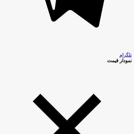
تلگرام
نمودار قیمت