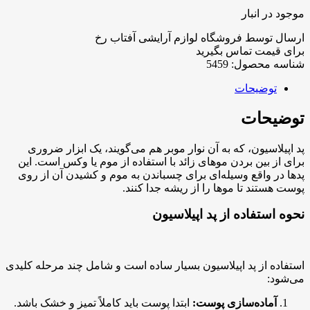
موجود در انبار
ارسال توسط فروشگاه لوازم آرایشی آفتاب رخ
برای قیمت تماس بگیرید
شناسه محصول:
5459
توضیحات
توضیحات
پد اپیلاسیون، که به آن نوار موبر هم می‌گویند، یک ابزار ضروری
برای از بین بردن موهای زائد با استفاده از موم یا وکس است. این
پدها در واقع وسیله‌ای برای چسباندن به موم و کشیدن آن از روی
پوست هستند تا موها را از ریشه جدا کنند.
نحوه استفاده از پد اپیلاسیون
استفاده از پد اپیلاسیون بسیار ساده است و شامل چند مرحله کلیدی
می‌شود:
آماده‌سازی پوست:
ابتدا پوست باید کاملاً تمیز و خشک باشد.