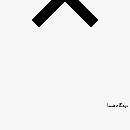
دیدگاه شما