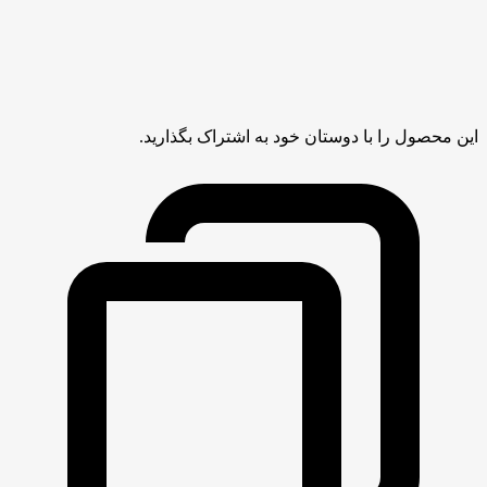
این محصول را با دوستان خود به اشتراک بگذارید.