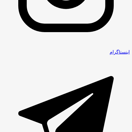
اینستاگرام