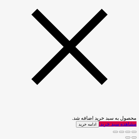
محصول به سبد خرید اضافه شد.
مشاهده سبد خرید
ادامه خرید