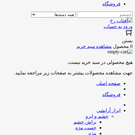
فروشگاه
ورود به حساب
بستن
0 محصول
مشاهده سبد خرید
هیچ محصولی در سبد خرید نیست.
جهت مشاهده محصولات بیشتر به صفحات زیر مراجعه نمایید.
صفحه اصلی
فروشگاه
ابزار آرایشی
چشم و ابرو
براش چشم
چسب مژه
مژه