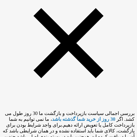
بررسی اجمالی سیاست بازپرداخت و بازگشت ما 30 روز طول می
کشد. اگر
30 روز از خرید شما گذشته باشد
، ما نمی توانیم به شما
بازپرداخت کامل یا تعویض ارائه دهیم.برای واجد شرایط بودن برای
بازگشت، کالای شما باید استفاده نشده و در همان شرایطی باشد که
آن را دریافت کرده اید. همچنین باید در بسته بندی اصلی باشد.چندین