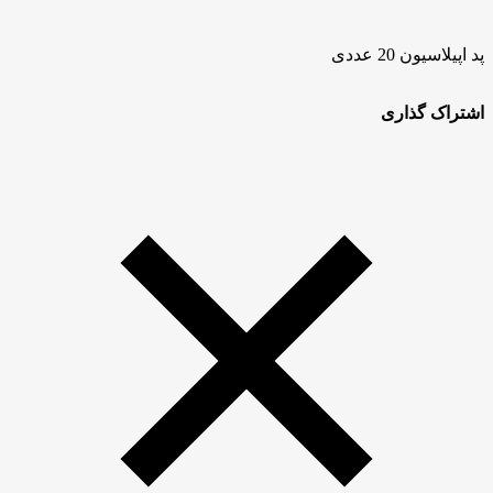
پد اپیلاسیون 20 عددی
اشتراک گذاری