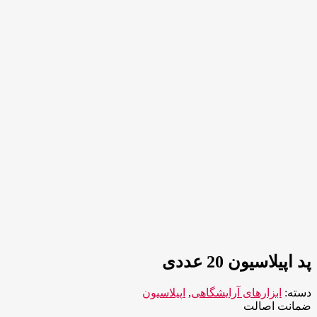
پد اپیلاسیون 20 عددی
دسته:
ابزارهای آرایشگاهی
,
اپیلاسیون
ضمانت اصالت