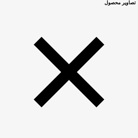
تصاویر محصول