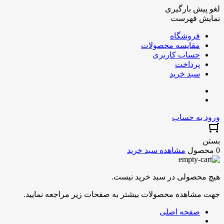
لغو پیش بارگیری
نمایش فهرست
فروشگاه
مقایسه محصولات
حساب کاربری
پرداخت
سبد خرید
ورود به حساب
بستن
0 محصول
مشاهده سبد خرید
هیچ محصولی در سبد خرید نیست.
جهت مشاهده محصولات بیشتر به صفحات زیر مراجعه نمایید.
صفحه اصلی