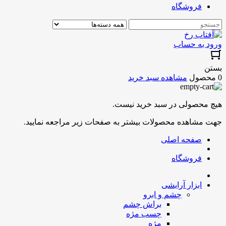
فروشگاه
ورود به حساب
بستن
0 محصول
مشاهده سبد خرید
هیچ محصولی در سبد خرید نیست.
جهت مشاهده محصولات بیشتر به صفحات زیر مراجعه نمایید.
صفحه اصلی
فروشگاه
ابزار آرایشی
چشم و ابرو
براش چشم
چسب مژه
مژه