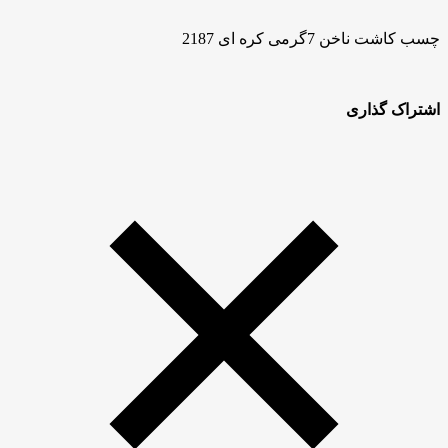
چسب کاشت ناخن 7گرمی کره ای 2187
اشتراک گذاری