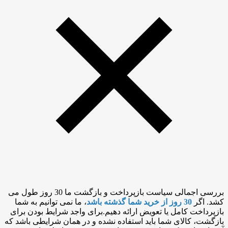
بررسی اجمالی سیاست بازپرداخت و بازگشت ما 30 روز طول می
کشد. اگر
30 روز از خرید شما گذشته باشد
، ما نمی توانیم به شما
بازپرداخت کامل یا تعویض ارائه دهیم.برای واجد شرایط بودن برای
بازگشت، کالای شما باید استفاده نشده و در همان شرایطی باشد که