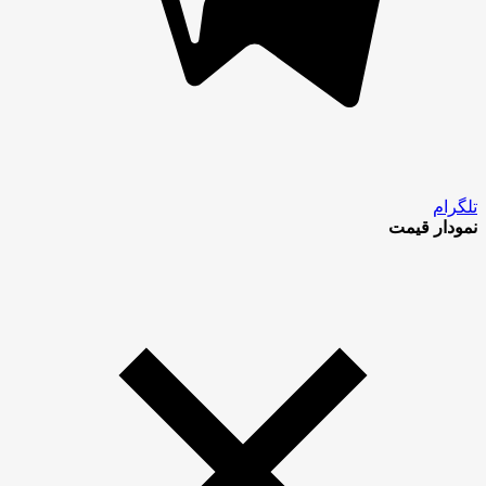
تلگرام
نمودار قیمت