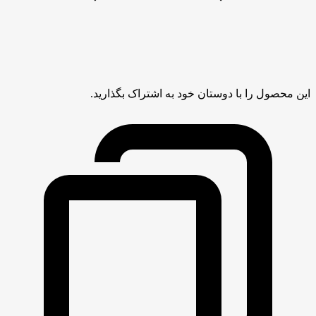
این محصول را با دوستان خود به اشتراک بگذارید.