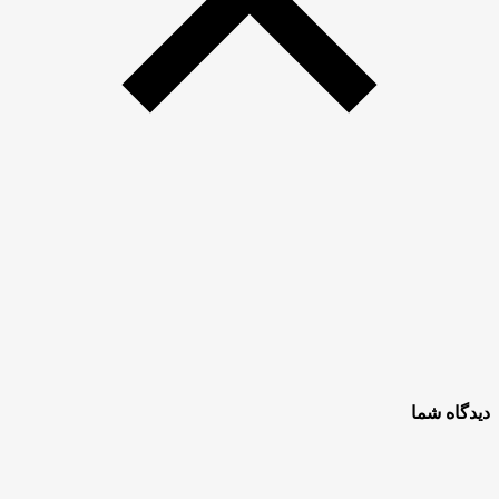
دیدگاه شما