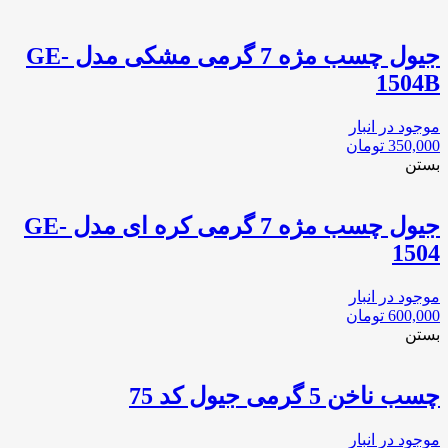
2187
عدد
جیول چسب مژه 7 گرمی مشکی مدل GE-
1504B
موجود در انبار
350,000
تومان
بستن
جیول چسب مژه 7 گرمی کره ای مدل GE-
1504
موجود در انبار
600,000
تومان
بستن
چسب ناخن 5 گرمی جیول کد 75
موجود در انبار