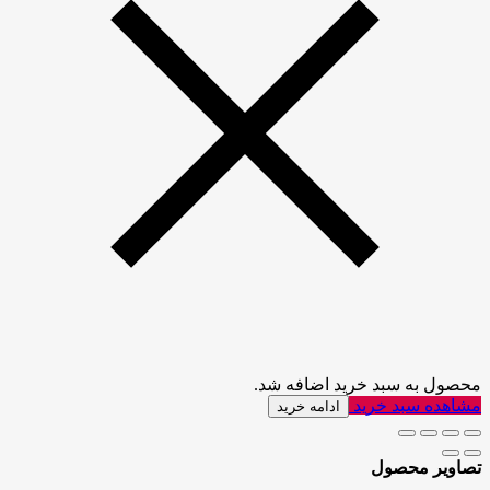
محصول به سبد خرید اضافه شد.
مشاهده سبد خرید
ادامه خرید
تصاویر محصول