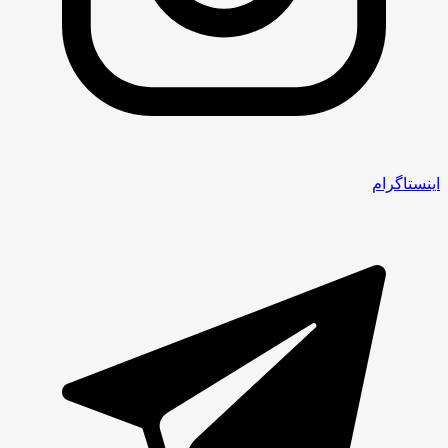
اینستاگرام