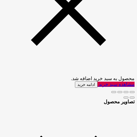
محصول به سبد خرید اضافه شد.
مشاهده سبد خرید
ادامه خرید
تصاویر محصول