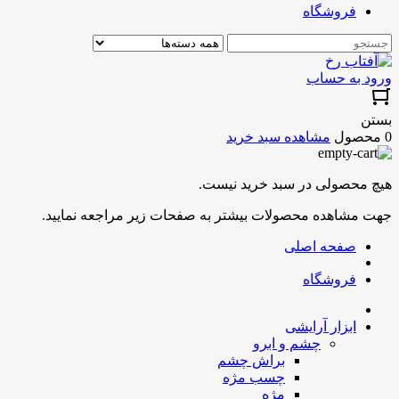
فروشگاه
ورود به حساب
بستن
0 محصول
مشاهده سبد خرید
هیچ محصولی در سبد خرید نیست.
جهت مشاهده محصولات بیشتر به صفحات زیر مراجعه نمایید.
صفحه اصلی
فروشگاه
ابزار آرایشی
چشم و ابرو
براش چشم
چسب مژه
مژه