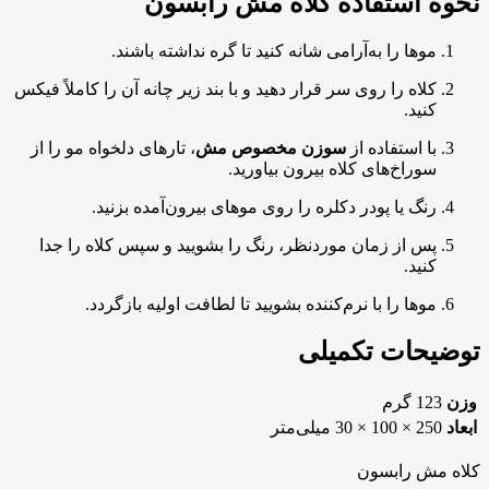
نحوه استفاده کلاه مش رابسون
موها را به‌آرامی شانه کنید تا گره نداشته باشند.
کلاه را روی سر قرار دهید و با بند زیر چانه آن را کاملاً فیکس
کنید.
با استفاده از
سوزن مخصوص مش
، تارهای دلخواه مو را از
سوراخ‌های کلاه بیرون بیاورید.
رنگ یا پودر دکلره را روی موهای بیرون‌آمده بزنید.
پس از زمان موردنظر، رنگ را بشویید و سپس کلاه را جدا
کنید.
موها را با نرم‌کننده بشویید تا لطافت اولیه بازگردد.
توضیحات تکمیلی
وزن
123 گرم
ابعاد
250 × 100 × 30 میلی‌متر
کلاه مش رابسون