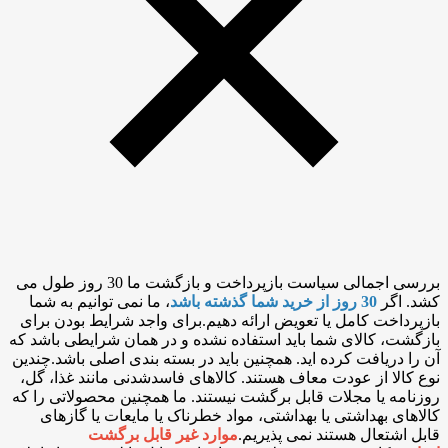
بررسی اجمالی سیاست بازپرداخت و بازگشت ما 30 روز طول می
کشد. اگر
30 روز از خرید شما گذشته باشد
، ما نمی توانیم به شما
بازپرداخت کامل یا تعویض ارائه دهیم.برای واجد شرایط بودن برای
بازگشت، کالای شما باید استفاده نشده و در همان شرایطی باشد که
آن را دریافت کرده اید. همچنین باید در بسته بندی اصلی باشد.چندین
نوع کالا از عودت معاف هستند. کالاهای فاسدشدنی مانند غذا، گل،
روزنامه یا مجلات قابل برگشت نیستند. ما همچنین محصولاتی را که
کالاهای بهداشتی یا بهداشتی، مواد خطرناک یا مایعات یا گازهای
قابل اشتعال هستند نمی پذیریم.
موارد غیر قابل برگشت