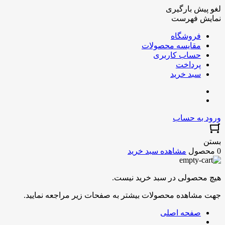
لغو پیش بارگیری
نمایش فهرست
فروشگاه
مقایسه محصولات
حساب کاربری
پرداخت
سبد خرید
ورود به حساب
بستن
0 محصول
مشاهده سبد خرید
هیچ محصولی در سبد خرید نیست.
جهت مشاهده محصولات بیشتر به صفحات زیر مراجعه نمایید.
صفحه اصلی