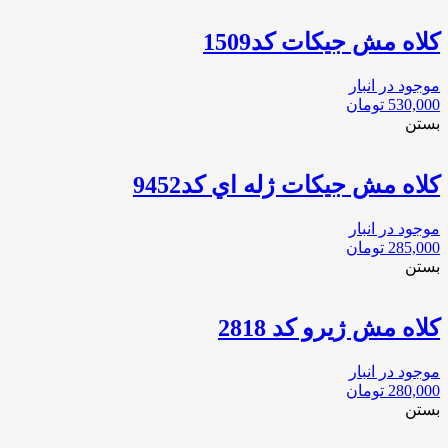
كلاه مش جيكات كد1509
موجود در انبار
530,000
تومان
بستن
كلاه مش جيكات ژله اي كد9452
موجود در انبار
285,000
تومان
بستن
كلاه مش ژيرو كد 2818
موجود در انبار
280,000
تومان
بستن