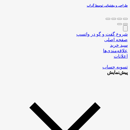
طراحی و پشتیبانی توسط آتراپ
شروع گفت و گو در واتسپ
صفحه اصلی
سبد خرید
علاقه‌مندی‌ها
اعلانات
تسویه حساب
پیش‌نمایش