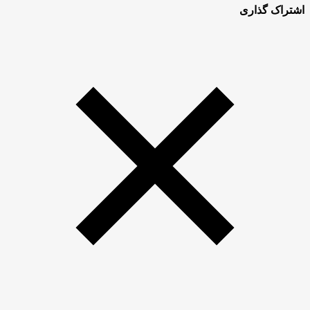
اشتراک گذاری