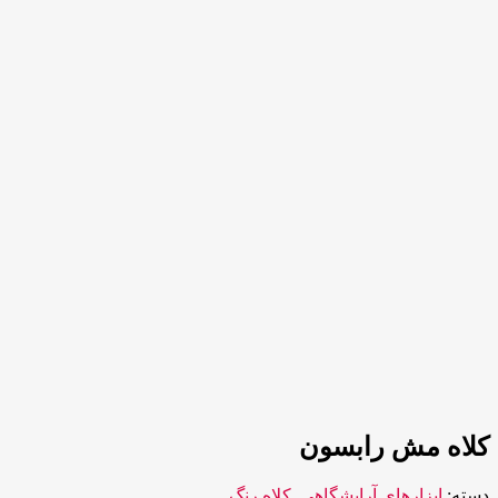
کلاه مش رابسون
دسته:
ابزارهای آرایشگاهی
,
کلاه رنگ