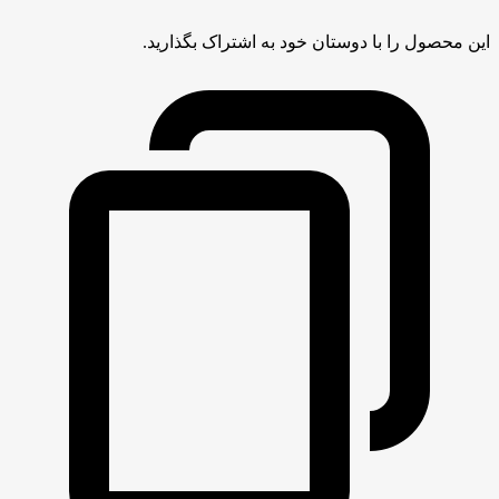
این محصول را با دوستان خود به اشتراک بگذارید.