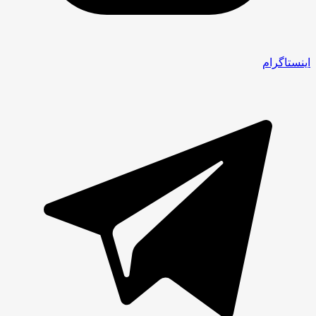
اینستاگرام