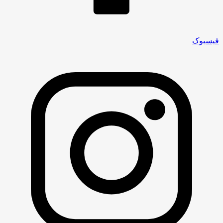
فیسبوک