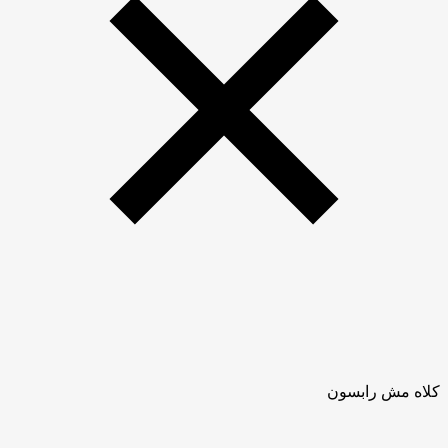
کلاه مش رابسون