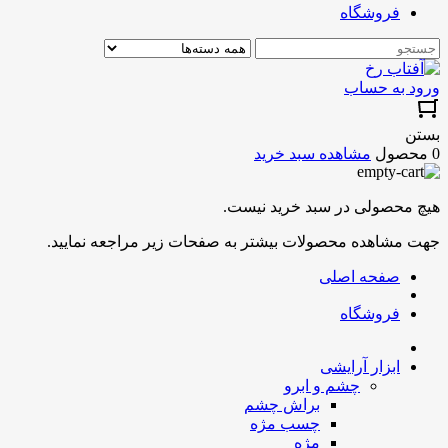
فروشگاه
ورود به حساب
بستن
0 محصول
مشاهده سبد خرید
هیچ محصولی در سبد خرید نیست.
جهت مشاهده محصولات بیشتر به صفحات زیر مراجعه نمایید.
صفحه اصلی
فروشگاه
ابزار آرایشی
چشم و ابرو
براش چشم
چسب مژه
مژه