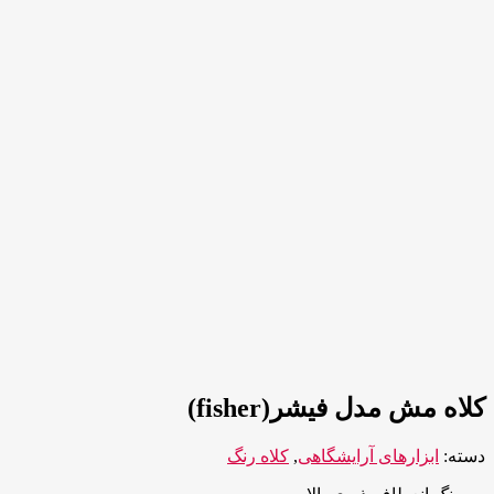
کلاه مش مدل فیشر(fisher)
دسته:
ابزارهای آرایشگاهی
,
کلاه رنگ