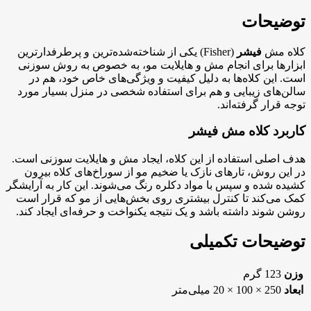
توضیحات
کلاه مش
فیشر
(Fisher) یکی از شناخته‌شده‌ترین و پرطرفدارترین
ابزارها برای انجام مش و هایلایت مو، به خصوص به روش سوزنی
است. این کلاه‌ها به دلیل کیفیت و ویژگی‌های خاص خود، هم در
سالن‌های زیبایی و هم برای استفاده شخصی در منزل بسیار مورد
توجه قرار گرفته‌اند.
کاربرد کلاه مش فیشر
هدف اصلی استفاده از این کلاه، ایجاد مش و هایلایت سوزنی است.
در این روش، تارهای نازک یا ضخیم مو از سوراخ‌های کلاه بیرون
کشیده شده و سپس با مواد دکلره رنگ می‌شوند. این کار به آرایشگر
کمک می‌کند تا کنترل بیشتری روی بخش‌هایی از مو که قرار است
روشن شوند داشته باشد و یک نتیجه یکنواخت و حرفه‌ای ایجاد کند.
توضیحات تکمیلی
وزن
123 گرم
ابعاد
250 × 100 × 20 میلی‌متر