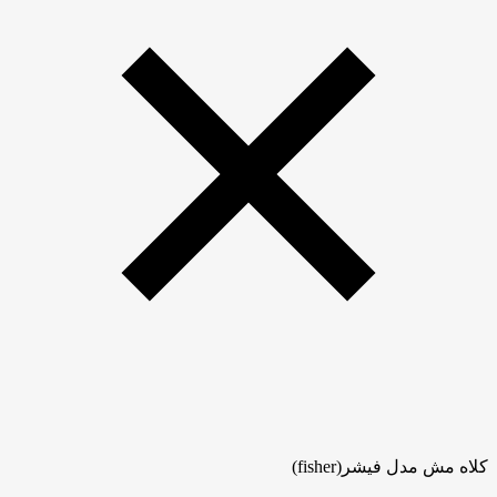
کلاه مش مدل فیشر(fisher)