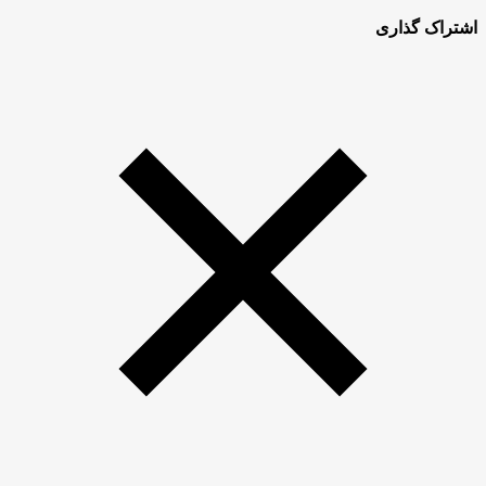
اشتراک گذاری