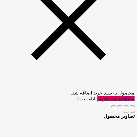
محصول به سبد خرید اضافه شد.
مشاهده سبد خرید
ادامه خرید
تصاویر محصول