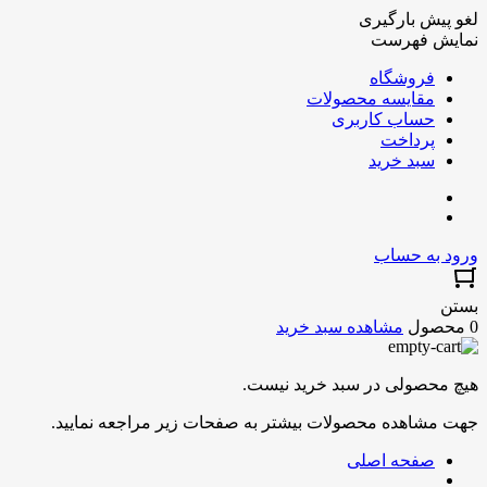
لغو پیش بارگیری
نمایش فهرست
فروشگاه
مقایسه محصولات
حساب کاربری
پرداخت
سبد خرید
ورود به حساب
بستن
0 محصول
مشاهده سبد خرید
هیچ محصولی در سبد خرید نیست.
جهت مشاهده محصولات بیشتر به صفحات زیر مراجعه نمایید.
صفحه اصلی