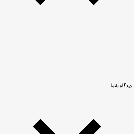
دیدگاه شما