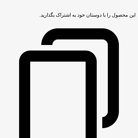
این محصول را با دوستان خود به اشتراک بگذارید.