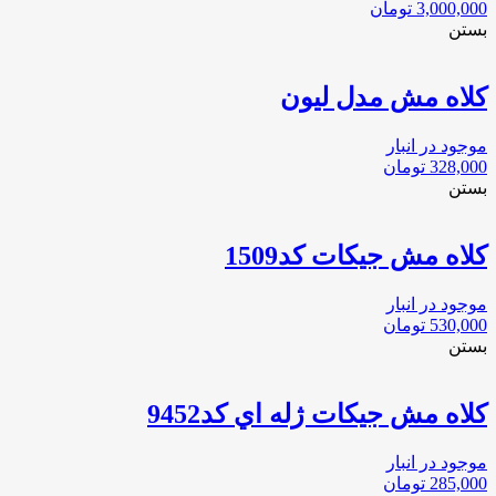
3,000,000
تومان
بستن
کلاه مش مدل لیون
موجود در انبار
328,000
تومان
بستن
كلاه مش جيكات كد1509
موجود در انبار
530,000
تومان
بستن
كلاه مش جيكات ژله اي كد9452
موجود در انبار
285,000
تومان