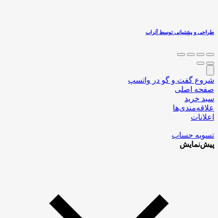
طراحی و پشتیبانی توسط آتراپ
شروع گفت و گو در واتسپ
صفحه اصلی
سبد خرید
علاقه‌مندی‌ها
اعلانات
تسویه حساب
پیش‌نمایش