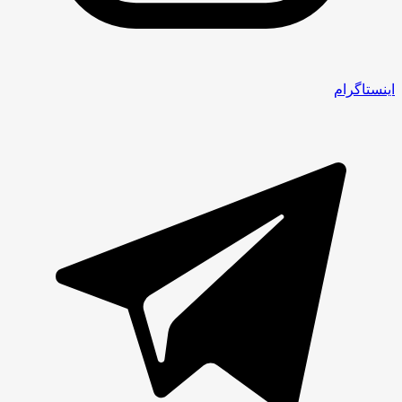
اینستاگرام