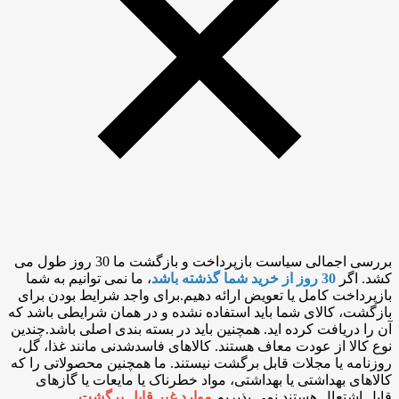
بررسی اجمالی سیاست بازپرداخت و بازگشت ما 30 روز طول می
کشد. اگر
30 روز از خرید شما گذشته باشد
، ما نمی توانیم به شما
بازپرداخت کامل یا تعویض ارائه دهیم.برای واجد شرایط بودن برای
بازگشت، کالای شما باید استفاده نشده و در همان شرایطی باشد که
آن را دریافت کرده اید. همچنین باید در بسته بندی اصلی باشد.چندین
نوع کالا از عودت معاف هستند. کالاهای فاسدشدنی مانند غذا، گل،
روزنامه یا مجلات قابل برگشت نیستند. ما همچنین محصولاتی را که
کالاهای بهداشتی یا بهداشتی، مواد خطرناک یا مایعات یا گازهای
قابل اشتعال هستند نمی پذیریم.
موارد غیر قابل برگشت