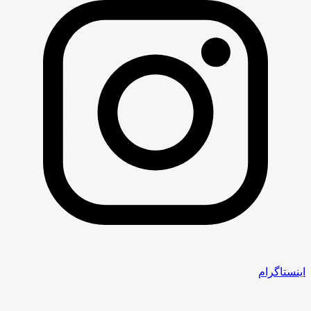
اینستاگرام