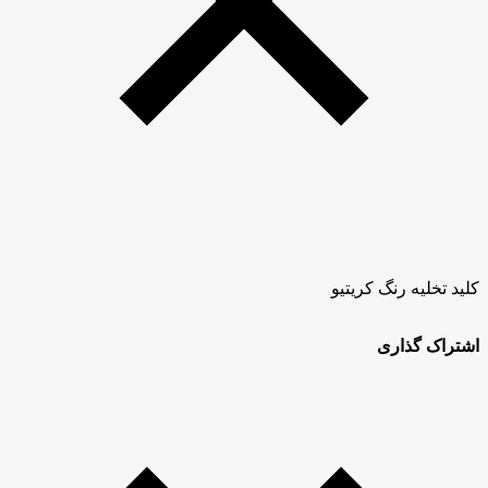
کلید تخلیه رنگ کریتیو
اشتراک گذاری