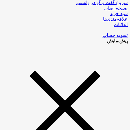
شروع گفت و گو در واتسپ
صفحه اصلی
سبد خرید
علاقه‌مندی‌ها
اعلانات
تسویه حساب
پیش‌نمایش