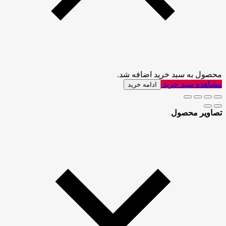
محصول به سبد خرید اضافه شد.
مشاهده سبد خرید
ادامه خرید
تصاویر محصول