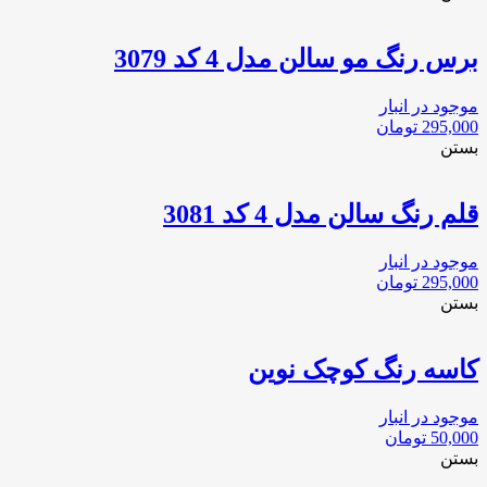
برس رنگ مو سالن مدل 4 كد 3079
موجود در انبار
295,000
تومان
بستن
قلم رنگ سالن مدل 4 كد 3081
موجود در انبار
295,000
تومان
بستن
کاسه رنگ کوچک نوین
موجود در انبار
50,000
تومان
بستن