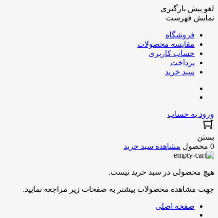
لغو پیش بارگیری
نمایش فهرست
فروشگاه
مقایسه محصولات
حساب کاربری
پرداخت
سبد خرید
ورود به حساب
بستن
0 محصول
مشاهده سبد خرید
هیچ محصولی در سبد خرید نیست.
جهت مشاهده محصولات بیشتر به صفحات زیر مراجعه نمایید.
صفحه اصلی