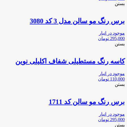
بستن
برس رنگ مو سالن مدل 3 كد 3080
موجود در انبار
295,000
تومان
بستن
کاسه رنگ مستطیلی شفاف اکلیلی نوین
موجود در انبار
110,000
تومان
بستن
برس رنگ مو سالن كد 1711
موجود در انبار
295,000
تومان
بستن