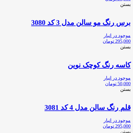
بستن
برس رنگ مو سالن مدل 3 كد 3080
موجود در انبار
295,000
تومان
بستن
کاسه رنگ کوچک نوین
موجود در انبار
50,000
تومان
بستن
قلم رنگ سالن مدل 4 كد 3081
موجود در انبار
295,000
تومان
بستن