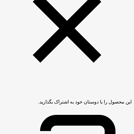
این محصول را با دوستان خود به اشتراک بگذارید.