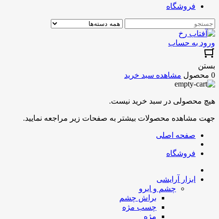
فروشگاه
ورود به حساب
بستن
0 محصول
مشاهده سبد خرید
هیچ محصولی در سبد خرید نیست.
جهت مشاهده محصولات بیشتر به صفحات زیر مراجعه نمایید.
صفحه اصلی
فروشگاه
ابزار آرایشی
چشم و ابرو
براش چشم
چسب مژه
مژه