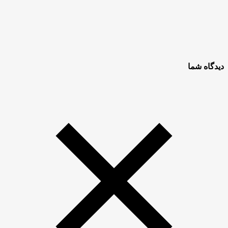
دیدگاه شما