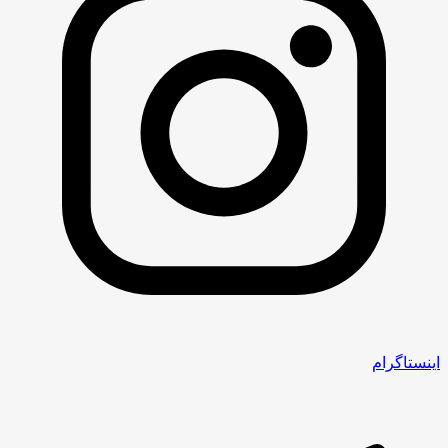
اینستاگرام