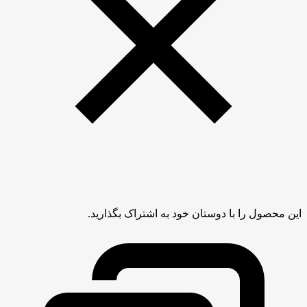
این محصول را با دوستان خود به اشتراک بگذارید.