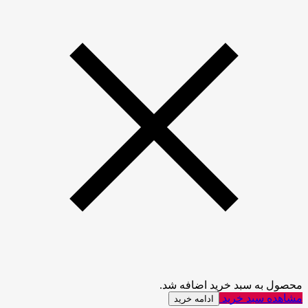
محصول به سبد خرید اضافه شد.
مشاهده سبد خرید
ادامه خرید