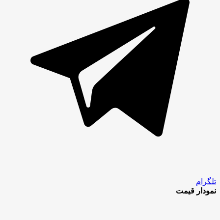
تلگرام
نمودار قیمت