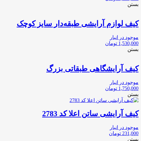
بستن
کیف لوازم آرایشی طبقه‌دار سایز کوچک
موجود در انبار
1,530,000
تومان
بستن
کیف آرایشگاهی طبقاتی بزرگ
موجود در انبار
1,750,000
تومان
بستن
کیف آرایشی ساتن اعلا کد 2783
موجود در انبار
231,000
تومان
بستن