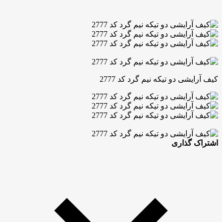
کیف آرایشی دو تیکه نیم گرد کد 2777
اشتراک گذاری