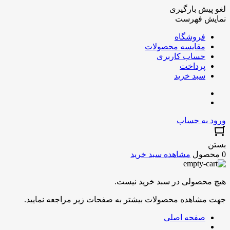
لغو پیش بارگیری
نمایش فهرست
فروشگاه
مقایسه محصولات
حساب کاربری
پرداخت
سبد خرید
ورود به حساب
بستن
0 محصول
مشاهده سبد خرید
هیچ محصولی در سبد خرید نیست.
جهت مشاهده محصولات بیشتر به صفحات زیر مراجعه نمایید.
صفحه اصلی