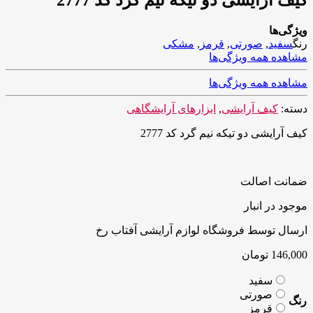
ویژگی‌ها
رنگ
سفید
,
صورتی
,
قرمز
,
مشکی
مشاهده همه ویژگی‌ها
مشاهده همه ویژگی‌ها
دسته:
کیف آرایشی
,
ابزارهای آرایشگاهی
کیف آرایشی دو تیکه نیم گرد کد 2777
ضمانت اصالت
موجود در انبار
ارسال توسط فروشگاه لوازم آرایشی آفتاب رخ
146,000
تومان
سفید
صورتی
رنگ
قرمز