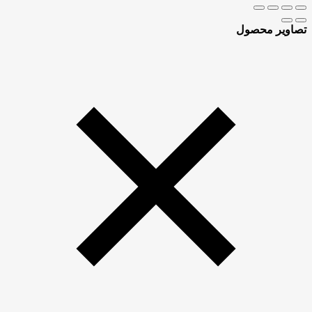
تصاویر محصول