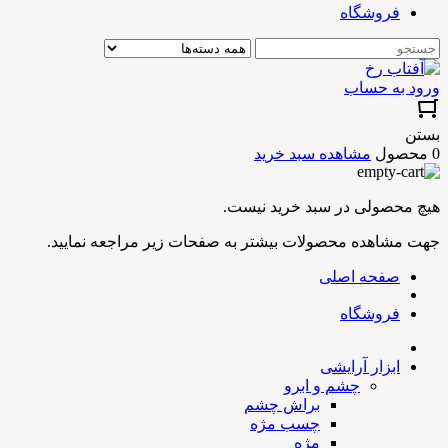
فروشگاه
ورود به حساب
بستن
0 محصول
مشاهده سبد خرید
هیچ محصولی در سبد خرید نیست.
جهت مشاهده محصولات بیشتر به صفحات زیر مراجعه نمایید.
صفحه اصلی
فروشگاه
ابزار آرایشی
چشم و ابرو
براش چشم
چسب مژه
مژه