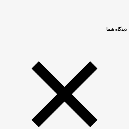
دیدگاه شما