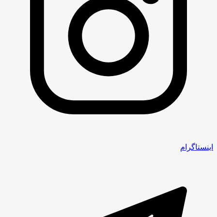
اینستاگرام