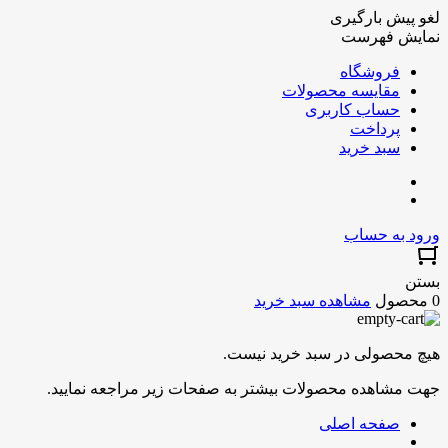
لغو پیش بارگیری
نمایش فهرست
فروشگاه
مقایسه محصولات
حساب کاربری
پرداخت
سبد خرید
ورود به حساب
بستن
0 محصول
مشاهده سبد خرید
هیچ محصولی در سبد خرید نیست.
جهت مشاهده محصولات بیشتر به صفحات زیر مراجعه نمایید.
صفحه اصلی