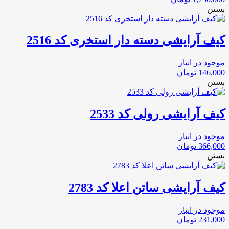
بستن
کیف آرایشی دسته دار استخری کد 2516
موجود در انبار
146,000
تومان
بستن
کیف آرایشی رولی کد 2533
موجود در انبار
366,000
تومان
بستن
کیف آرایشی ساتن اعلا کد 2783
موجود در انبار
231,000
تومان