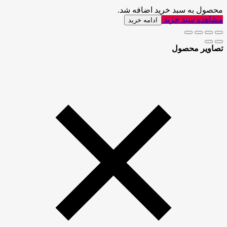
محصول به سبد خرید اضافه شد.
مشاهده سبد خرید
ادامه خرید
تصاویر محصول