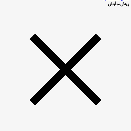
پیش‌نمایش