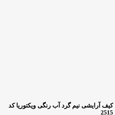
کیف آرایشی نیم گرد آب رنگی ویکتوریا کد
2515