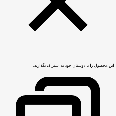
این محصول را با دوستان خود به اشتراک بگذارید.