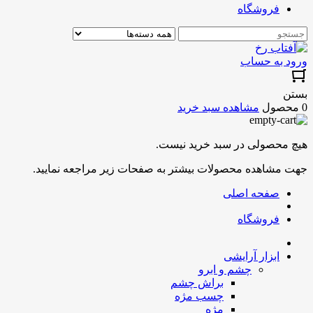
فروشگاه
ورود به حساب
بستن
0 محصول
مشاهده سبد خرید
هیچ محصولی در سبد خرید نیست.
جهت مشاهده محصولات بیشتر به صفحات زیر مراجعه نمایید.
صفحه اصلی
فروشگاه
ابزار آرایشی
چشم و ابرو
براش چشم
چسب مژه
مژه