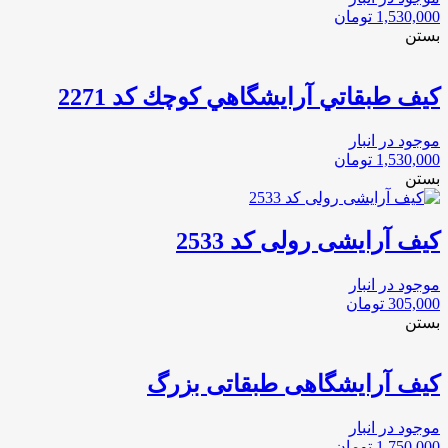
1,530,000
تومان
بستن
كيف طبقاتي آرايشگاهي كوچك كد 2271
موجود در انبار
1,530,000
تومان
بستن
کیف آرایشی رولی کد 2533
موجود در انبار
305,000
تومان
بستن
کیف آرایشگاهی طبقاتی بزرگ
موجود در انبار
1,750,000
تومان