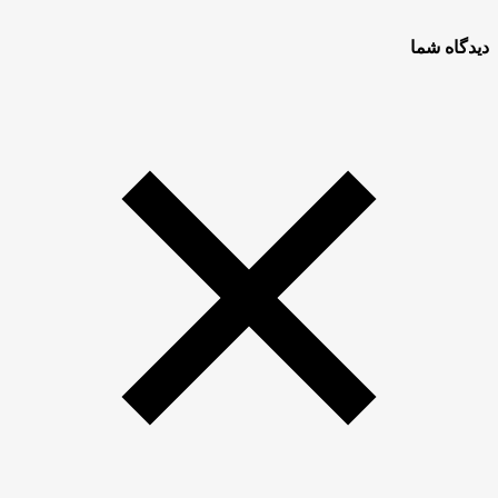
دیدگاه شما